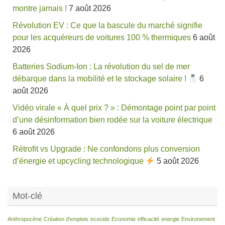
montre jamais !
7 août 2026
Révolution EV : Ce que la bascule du marché signifie
pour les acquéreurs de voitures 100 % thermiques
6 août
2026
Batteries Sodium-Ion : La révolution du sel de mer
débarque dans la mobilité et le stockage solaire !
6
août 2026
Vidéo virale « À quel prix ? » : Démontage point par point
d’une désinformation bien rodée sur la voiture électrique
6 août 2026
Rétrofit vs Upgrade : Ne confondons plus conversion
d’énergie et upcycling technologique
5 août 2026
Mot-clé
Anthropocène
Création d'emplois
ecocide
Economie
efficacité
energie
Environement