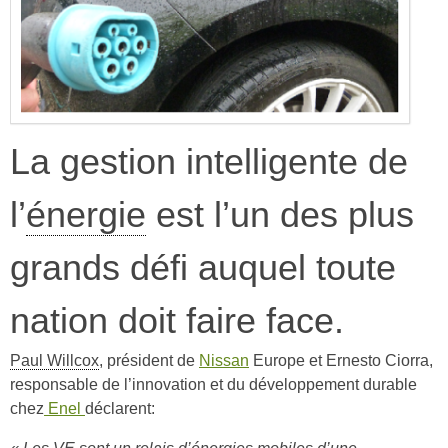
La gestion intelligente de
l’
énergie
est l’un des plus
grands défi auquel toute
nation doit faire face.
Paul Willcox
, président de
Nissan
Europe et Ernesto Ciorra,
responsable de l’innovation et du développement durable
chez
Enel
déclarent: