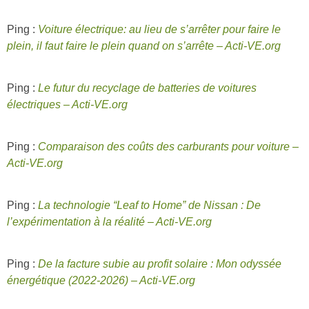
Ping :
Voiture électrique: au lieu de s’arrêter pour faire le
plein, il faut faire le plein quand on s’arrête – Acti-VE.org
Ping :
Le futur du recyclage de batteries de voitures
électriques – Acti-VE.org
Ping :
Comparaison des coûts des carburants pour voiture –
Acti-VE.org
Ping :
La technologie “Leaf to Home” de Nissan : De
l’expérimentation à la réalité – Acti-VE.org
Ping :
De la facture subie au profit solaire : Mon odyssée
énergétique (2022-2026) – Acti-VE.org