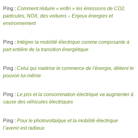
Ping :
Comment réduire « enfin » les émissions de CO2,
particules, NOX, des voitures – Enjeux énergies et
environnement
Ping :
Intégrer la mobilité électrique comme composante à
part entière de la transition énergétique
Ping :
Celui qui maitrise le commerce de l'énergie, détient le
pouvoir lui-même
Ping :
Le prix et la consommation électrique va augmenter à
cause des véhicules électriques
Ping :
Pour le photovoltaïque et la mobilité électrique
l’avenir est radieux