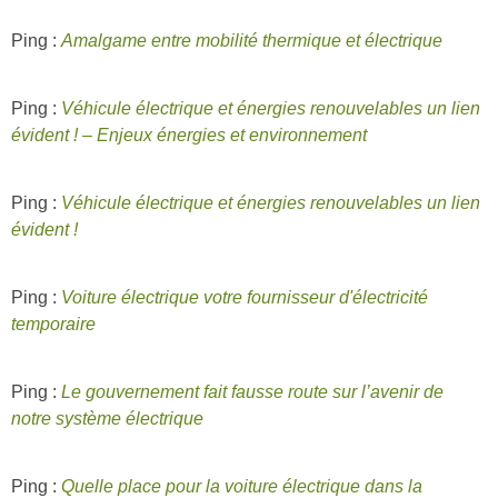
Ping :
Amalgame entre mobilité thermique et électrique
Ping :
Véhicule électrique et énergies renouvelables un lien
évident ! – Enjeux énergies et environnement
Ping :
Véhicule électrique et énergies renouvelables un lien
évident !
Ping :
Voiture électrique votre fournisseur d'électricité
temporaire
Ping :
Le gouvernement fait fausse route sur l’avenir de
notre système électrique
Ping :
Quelle place pour la voiture électrique dans la