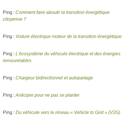
Ping :
Comment faire aboutir la transition énergétique
citoyenne ?
Ping :
Voiture électrique moteur de la transition énergétique
Ping :
L'écosystème du véhicule électrique et des énergies
renouvelables
Ping :
Chargeur bidirectionnel et autopartage
Ping :
Anticiper pour ne pas se planter
Ping :
Du véhicule vers le réseau « Vehicle to Grid » (V2G)