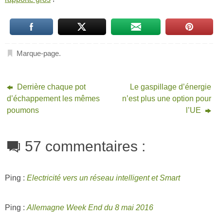
Marque-page
.
Derrière chaque pot
Le gaspillage d’énergie
d’échappement les mêmes
n’est plus une option pour
poumons
l’UE
57 commentaires :
Ping :
Electricité vers un réseau intelligent et Smart
Ping :
Allemagne Week End du 8 mai 2016