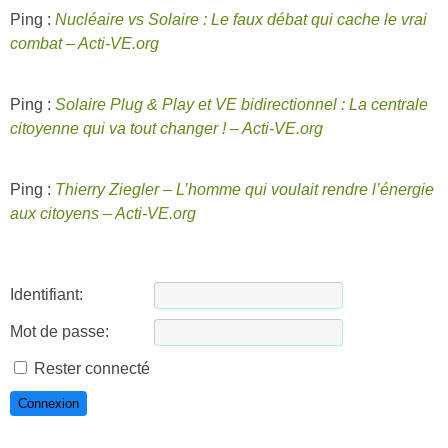
Ping :
Nucléaire vs Solaire : Le faux débat qui cache le vrai
combat – Acti-VE.org
Ping :
Solaire Plug & Play et VE bidirectionnel : La centrale
citoyenne qui va tout changer ! – Acti-VE.org
Ping :
Thierry Ziegler – L’homme qui voulait rendre l’énergie
aux citoyens – Acti-VE.org
Identifiant:
Mot de passe:
Rester connecté
Connexion