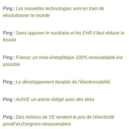
Ping :
Les nouvelles technologies sont en train de
révolutionner le monde
Ping :
Sans opposer le nucléaire et les EnR il faut réduire le
fossile
Ping :
France: un mixe énergétique 100% renouvelable est
possible
Ping :
Le développement durable de l'électromobilité.
Ping :
ActiVE un article rédigé avec des titres
Ping :
Des millions de VE rendent le prix de l'électricité
positif et d'origines renouvelables