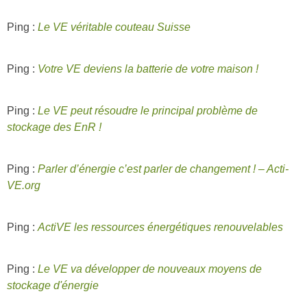
Ping :
Le VE véritable couteau Suisse
Ping :
Votre VE deviens la batterie de votre maison !
Ping :
Le VE peut résoudre le principal problème de
stockage des EnR !
Ping :
Parler d’énergie c’est parler de changement ! – Acti-
VE.org
Ping :
ActiVE les ressources énergétiques renouvelables
Ping :
Le VE va développer de nouveaux moyens de
stockage d'énergie