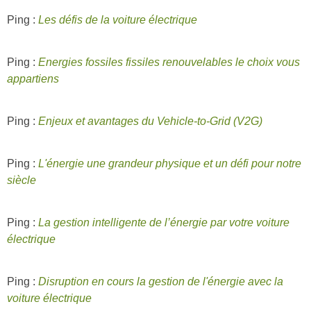
Ping :
Les défis de la voiture électrique
Ping :
Energies fossiles fissiles renouvelables le choix vous
appartiens
Ping :
Enjeux et avantages du Vehicle-to-Grid (V2G)
Ping :
L'énergie une grandeur physique et un défi pour notre
siècle
Ping :
La gestion intelligente de l’énergie par votre voiture
électrique
Ping :
Disruption en cours la gestion de l'énergie avec la
voiture électrique