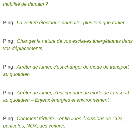
mobilité de demain ?
Ping :
La voiture électrique pour aller plus loin que rouler
Ping :
Changer la nature de vos esclaves énergétiques dans
vos déplacements
Ping :
Arrêter de fumer, c'est changer de mode de transport
au quotidien
Ping :
Arrêter de fumer, c’est changer de mode de transport
au quotidien – Enjeux énergies et environnement
Ping :
Comment réduire « enfin » les émissions de CO2,
particules, NOX, des voitures