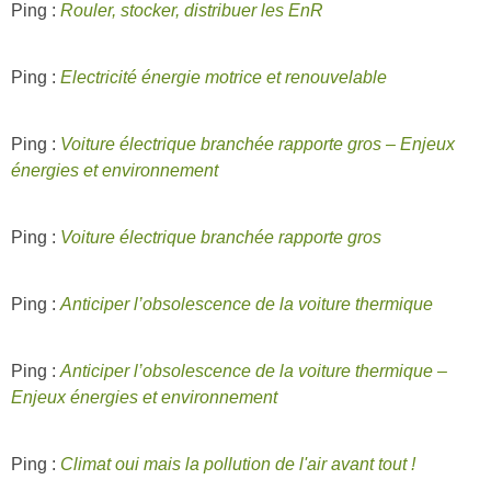
Ping :
Rouler, stocker, distribuer les EnR
Ping :
Electricité énergie motrice et renouvelable
Ping :
Voiture électrique branchée rapporte gros – Enjeux
énergies et environnement
Ping :
Voiture électrique branchée rapporte gros
Ping :
Anticiper l’obsolescence de la voiture thermique
Ping :
Anticiper l’obsolescence de la voiture thermique –
Enjeux énergies et environnement
Ping :
Climat oui mais la pollution de l'air avant tout !