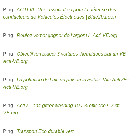
Ping :
ACTI-VE Une association pour la défense des
conducteurs de Véhicules Électriques | Blue2bgreen
Ping :
Roulez vert et gagner de l’argent ! | Acti-VE.org
Ping :
Objectif remplacer 3 voitures thermiques par un VE |
Acti-VE.org
Ping :
La pollution de l’air, un poison invisible. Vite ActiVE ! |
Acti-VE.org
Ping :
ActiVE anti-greenwashing 100 % efficace ! | Acti-
VE.org
Ping :
Transport Eco durable vert