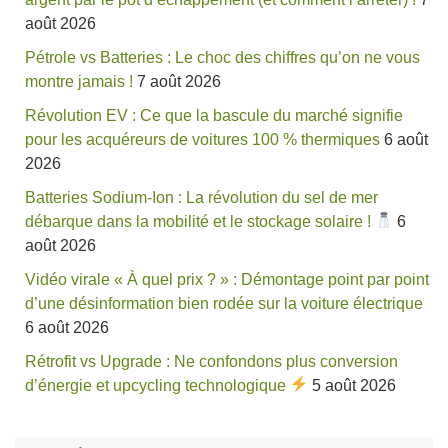
août 2026
Pétrole vs Batteries : Le choc des chiffres qu’on ne vous
montre jamais !
7 août 2026
Révolution EV : Ce que la bascule du marché signifie
pour les acquéreurs de voitures 100 % thermiques
6 août
2026
Batteries Sodium-Ion : La révolution du sel de mer
débarque dans la mobilité et le stockage solaire !
6
août 2026
Vidéo virale « À quel prix ? » : Démontage point par point
d’une désinformation bien rodée sur la voiture électrique
6 août 2026
Rétrofit vs Upgrade : Ne confondons plus conversion
d’énergie et upcycling technologique
5 août 2026