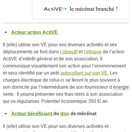
Acteur action ActiVE
Il (elle) utilise son VE pour ses diverses activités et ses
déplacements se font dans
l’objectif
et
l’éthique
de l’action
ActiVE d’intérêt général et de son association. Il
communique visuellement son action pour l’environnement
et sera identifié par un petit
autocollant sur son VE
. Les
charges électrique de celui-ci se feront le plus souvent à
son domicile par l’intermédiaire de son fournisseur d’
énergie
verte. Il pourra présenter ses frais réels à son association
qui va régulariser. Potentiel économique 350 €/ an.
Acteur bénéficiant
du
don
de mécénat
Il (elle) utilise son VE pour ses diverses activités et