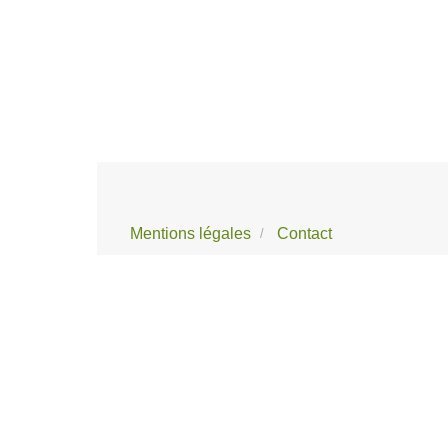
Mentions légales
Contact