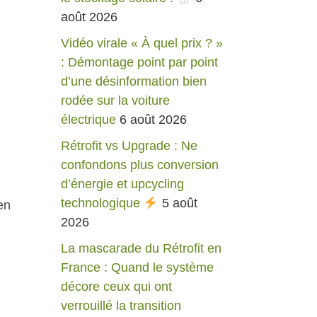
août 2026
Vidéo virale « À quel prix ? »
: Démontage point par point
.
d’une désinformation bien
rodée sur la voiture
électrique
6 août 2026
Rétrofit vs Upgrade : Ne
confondons plus conversion
d’énergie et upcycling
technologique
5 août
en
2026
La mascarade du Rétrofit en
France : Quand le système
décore ceux qui ont
verrouillé la transition