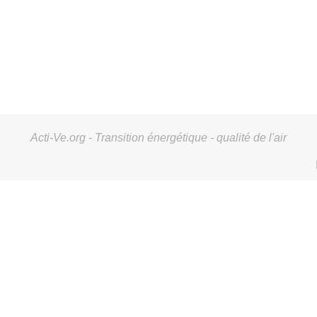
Acti-Ve.org - Transition énergétique - qualité de l'air