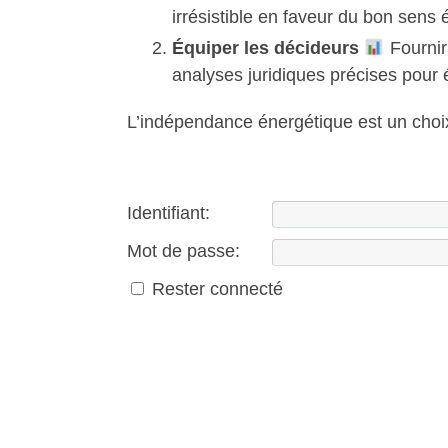
irrésistible en faveur du bon sens 
Équiper les décideurs
Fournir
analyses juridiques précises pour écl
L’indépendance énergétique est un choi
Identifiant:
Mot de passe:
Rester connecté