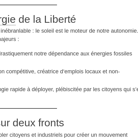
gie
de la Liberté
inébranlable : le soleil est le moteur de notre autonomie
majeurs :
 drastiquement notre dépendance aux énergies fossiles
on compétitive, créatrice d’emplois locaux et non-
gie rapide à déployer, plébiscitée par les citoyens qui s’
ur deux fronts
er citoyens et industriels pour créer un mouvement