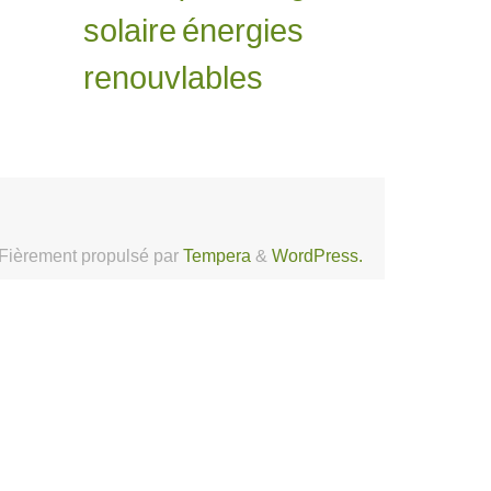
solaire
énergies
renouvlables
Fièrement propulsé par
Tempera
&
WordPress.