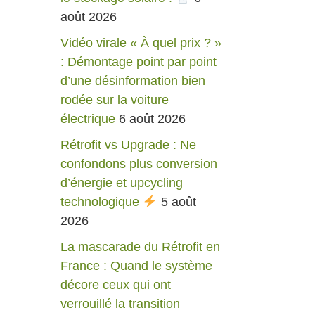
août 2026
Vidéo virale « À quel prix ? »
: Démontage point par point
d’une désinformation bien
rodée sur la voiture
électrique
6 août 2026
Rétrofit vs Upgrade : Ne
confondons plus conversion
d’énergie et upcycling
technologique
5 août
2026
La mascarade du Rétrofit en
France : Quand le système
décore ceux qui ont
verrouillé la transition