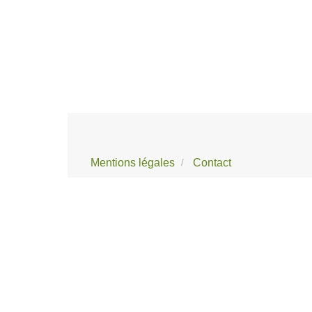
Mentions légales
Contact