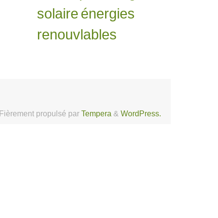
solaire
énergies
renouvlables
Fièrement propulsé par
Tempera
&
WordPress.