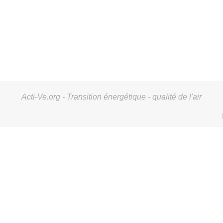
Acti-Ve.org - Transition énergétique - qualité de l'air