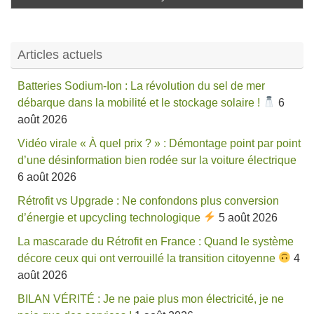
Articles actuels
Batteries Sodium-Ion : La révolution du sel de mer
débarque dans la mobilité et le stockage solaire !
6
août 2026
Vidéo virale « À quel prix ? » : Démontage point par point
d’une désinformation bien rodée sur la voiture électrique
6 août 2026
Rétrofit vs Upgrade : Ne confondons plus conversion
d’énergie et upcycling technologique
5 août 2026
La mascarade du Rétrofit en France : Quand le système
décore ceux qui ont verrouillé la transition citoyenne
4
août 2026
BILAN VÉRITÉ : Je ne paie plus mon électricité, je ne