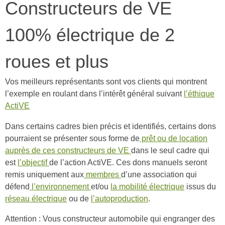
Constructeurs de VE
100% électrique de 2
roues et plus
Vos meilleurs représentants sont vos clients qui montrent
l’exemple en roulant dans l’intérêt général suivant
l’éthique
ActiVE
Dans certains cadres bien précis et identifiés, certains dons
pourraient se présenter sous forme de
prêt ou de location
auprès de ces constructeurs de VE
dans le seul cadre qui
est
l’objectif
de l’action ActiVE. Ces dons manuels seront
remis uniquement aux
membres
d’une association qui
défend
l’environnement
et/ou
la mobilité électrique
issus du
réseau électrique
ou de
l’autoproduction
.
Attention : Vous constructeur automobile qui engranger des