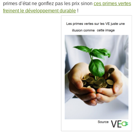
primes d’état ne gonflez pas les prix sinon
ces primes vertes
freinent le développement durable
!