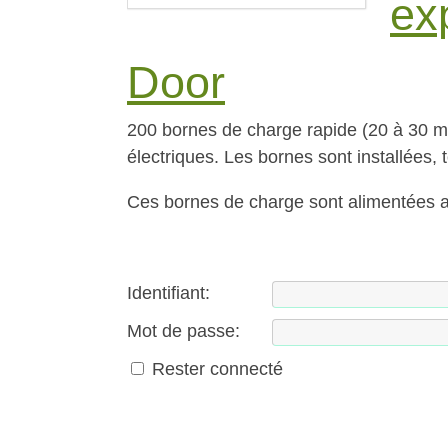
ex
Door
200 bornes de charge rapide (20 à 30 mi
électriques. Les bornes sont installées,
Ces bornes de charge sont alimentées 
Identifiant:
Mot de passe:
Rester connecté