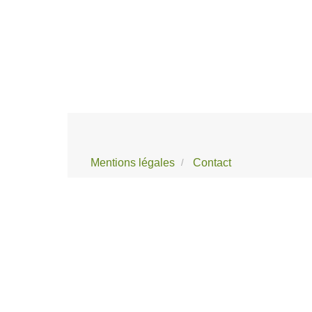
Mentions légales
Contact