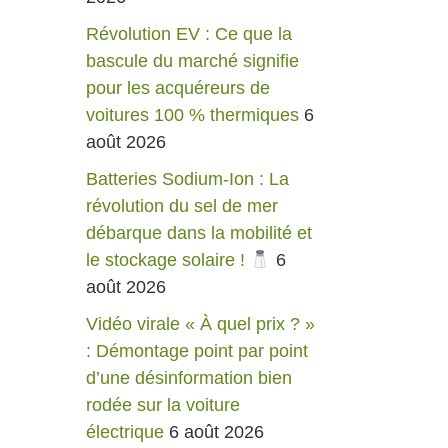
Révolution EV : Ce que la
bascule du marché signifie
pour les acquéreurs de
voitures 100 % thermiques
6
août 2026
Batteries Sodium-Ion : La
révolution du sel de mer
débarque dans la mobilité et
le stockage solaire !
6
août 2026
Vidéo virale « À quel prix ? »
: Démontage point par point
d’une désinformation bien
rodée sur la voiture
électrique
6 août 2026