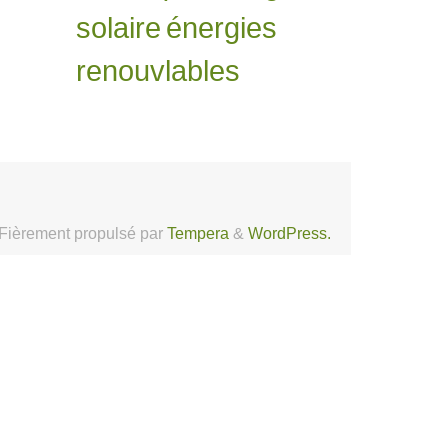
solaire
énergies
renouvlables
Fièrement propulsé par
Tempera
&
WordPress.