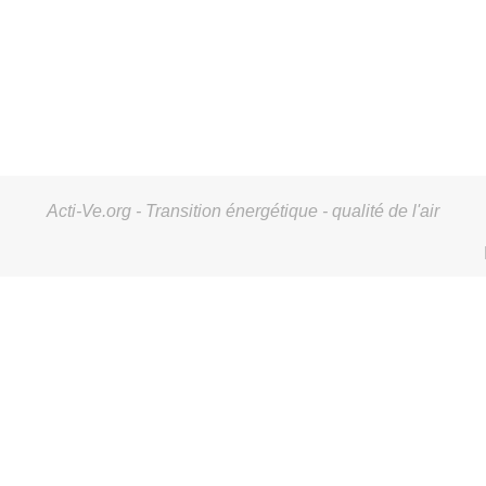
Acti-Ve.org - Transition énergétique - qualité de l'air