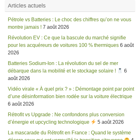
Articles actuels
Pétrole vs Batteries : Le choc des chiffres qu’on ne vous
montre jamais !
7 août 2026
Révolution EV : Ce que la bascule du marché signifie
pour les acquéreurs de voitures 100 % thermiques
6 août
2026
Batteries Sodium-Ion : La révolution du sel de mer
débarque dans la mobilité et le stockage solaire !
6
août 2026
Vidéo virale « À quel prix ? » : Démontage point par point
d’une désinformation bien rodée sur la voiture électrique
6 août 2026
Rétrofit vs Upgrade : Ne confondons plus conversion
d’énergie et upcycling technologique
5 août 2026
La mascarade du Rétrofit en France : Quand le système