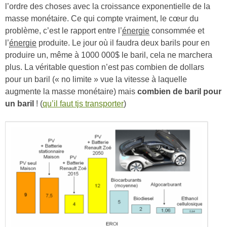
l’ordre des choses avec la croissance exponentielle de la
masse monétaire. Ce qui compte vraiment, le cœur du
problème, c’est le rapport entre l’
énergie
consommée et
l’
énergie
produite. Le jour où il faudra deux barils pour en
produire un, même à 1000 000$ le baril, cela ne marchera
plus. La véritable question n’est pas combien de dollars
pour un baril (« no limite » vue la vitesse à laquelle
augmente la masse monétaire) mais
combien de baril pour
un baril
! (
qu’il faut tjs transporter
)