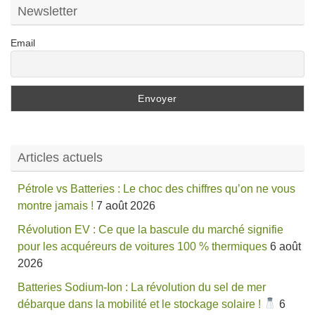
Newsletter
Email
Articles actuels
Pétrole vs Batteries : Le choc des chiffres qu’on ne vous
montre jamais !
7 août 2026
Révolution EV : Ce que la bascule du marché signifie
pour les acquéreurs de voitures 100 % thermiques
6 août
2026
Batteries Sodium-Ion : La révolution du sel de mer
débarque dans la mobilité et le stockage solaire !
6