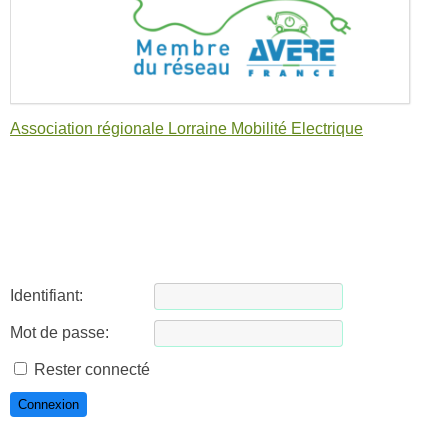
Association régionale Lorraine Mobilité Electrique
Identifiant:
Mot de passe:
Rester connecté
Connexion