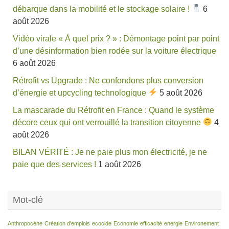
débarque dans la mobilité et le stockage solaire !
6
août 2026
Vidéo virale « À quel prix ? » : Démontage point par point
d’une désinformation bien rodée sur la voiture électrique
6 août 2026
Rétrofit vs Upgrade : Ne confondons plus conversion
d’énergie et upcycling technologique
5 août 2026
La mascarade du Rétrofit en France : Quand le système
décore ceux qui ont verrouillé la transition citoyenne
4
août 2026
BILAN VÉRITÉ : Je ne paie plus mon électricité, je ne
paie que des services !
1 août 2026
Mot-clé
Anthropocène
Création d'emplois
ecocide
Economie
efficacité
energie
Environement