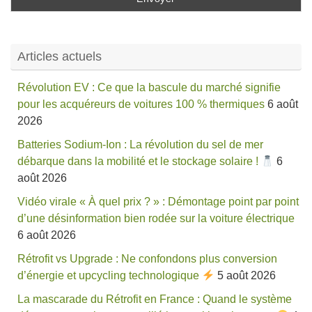
Articles actuels
Révolution EV : Ce que la bascule du marché signifie
pour les acquéreurs de voitures 100 % thermiques
6 août
2026
Batteries Sodium-Ion : La révolution du sel de mer
débarque dans la mobilité et le stockage solaire !
6
août 2026
Vidéo virale « À quel prix ? » : Démontage point par point
d’une désinformation bien rodée sur la voiture électrique
6 août 2026
Rétrofit vs Upgrade : Ne confondons plus conversion
d’énergie et upcycling technologique
5 août 2026
La mascarade du Rétrofit en France : Quand le système