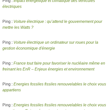
Ping :
Impact énergétique et climatique des véhicules
électriques
Ping :
Voiture électrique : qu’attend le gouvernement pour
mettre les Watts ?
Ping :
Voiture électrique un ordinateur sur roues pour la
gestion économique d'énergie
Ping :
France tout faire pour favoriser le nucléaire même en
freinant les EnR – Enjeux énergies et environnement
Ping :
Energies fossiles fissiles renouvelables le choix vous
appartiens
Ping :
Energies fossiles fissiles renouvelables le choix vous