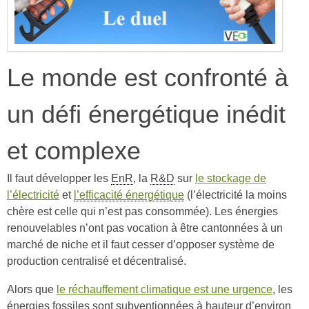
Le monde est confronté à
un défi énergétique inédit
et complexe
Il faut développer les
EnR
, la
R&D
sur
le stockage de
l’électricité
et
l’efficacité énergétique
(l’électricité la moins
chère est celle qui n’est pas consommée). Les énergies
renouvelables n’ont pas vocation à être cantonnées à un
marché de niche et il faut cesser d’opposer système de
production centralisé et décentralisé.
Alors que
le réchauffement climatique est une urgence
, les
énergies fossiles sont subventionnées à hauteur d’environ