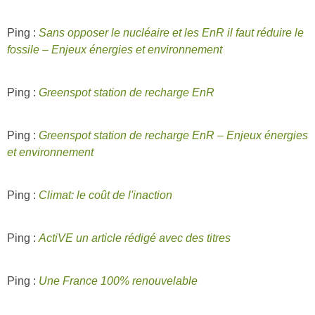
Ping :
Sans opposer le nucléaire et les EnR il faut réduire le
fossile – Enjeux énergies et environnement
Ping :
Greenspot station de recharge EnR
Ping :
Greenspot station de recharge EnR – Enjeux énergies
et environnement
Ping :
Climat: le coût de l'inaction
Ping :
ActiVE un article rédigé avec des titres
Ping :
Une France 100% renouvelable