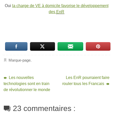
Oui
la charge de VE à domicile favorise le développement
des
EnR
Marque-page
.
Les nouvelles
Les EnR pourraient faire
technologies sont en train
rouler tous les Francais
de révolutionner le monde
23 commentaires :