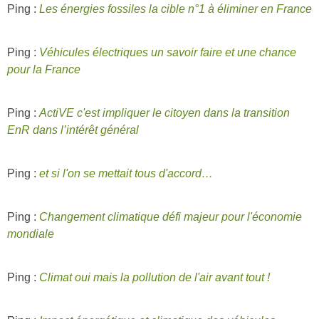
Ping :
Les énergies fossiles la cible n°1 à éliminer en France
Ping :
Véhicules électriques un savoir faire et une chance
pour la France
Ping :
ActiVE c'est impliquer le citoyen dans la transition
EnR dans l’intérêt général
Ping :
et si l'on se mettait tous d'accord…
Ping :
Changement climatique défi majeur pour l'économie
mondiale
Ping :
Climat oui mais la pollution de l'air avant tout !