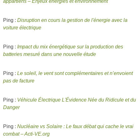
appartiens – Enjeux énergies et environnement
Ping :
Disruption en cours la gestion de l'énergie avec la
voiture électrique
Ping :
Impact du mix énergétique sur la production des
batteries mesuré dans une nouvelle étude
Ping :
Le soleil, le vent sont complémentaires et n’envoient
pas de facture
Ping :
Véhicule Électrique L'Évidence Née du Ridicule et du
Danger
Ping :
Nucléaire vs Solaire : Le faux débat qui cache le vrai
combat – Acti-VE.org