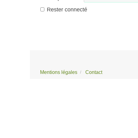
Rester connecté
Mentions légales
Contact