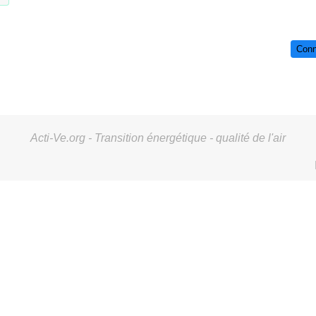
Conn
Acti-Ve.org - Transition énergétique - qualité de l'air