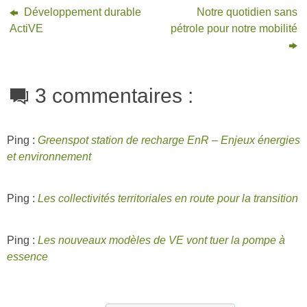
Développement durable
Notre quotidien sans
ActiVE
pétrole pour notre mobilité
3 commentaires :
Ping :
Greenspot station de recharge EnR – Enjeux énergies
et environnement
Ping :
Les collectivités territoriales en route pour la transition
Ping :
Les nouveaux modèles de VE vont tuer la pompe à
essence