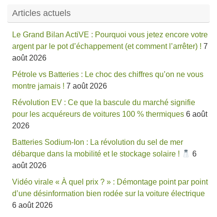
Articles actuels
Le Grand Bilan ActiVE : Pourquoi vous jetez encore votre
argent par le pot d’échappement (et comment l’arrêter) !
7
août 2026
Pétrole vs Batteries : Le choc des chiffres qu’on ne vous
montre jamais !
7 août 2026
Révolution EV : Ce que la bascule du marché signifie
pour les acquéreurs de voitures 100 % thermiques
6 août
2026
Batteries Sodium-Ion : La révolution du sel de mer
débarque dans la mobilité et le stockage solaire !
6
août 2026
Vidéo virale « À quel prix ? » : Démontage point par point
d’une désinformation bien rodée sur la voiture électrique
6 août 2026