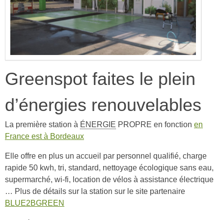
Greenspot faites le plein
d’énergies renouvelables
La première station à
ÉNERGIE
PROPRE
en fonction
en
France est à Bordeaux
Elle offre en plus un accueil par personnel qualifié, charge
rapide 50 kwh, tri, standard, nettoyage écologique sans eau,
supermarché, wi-fi, location de vélos à assistance électrique
… Plus de détails sur la station sur le site partenaire
BLUE2BGREEN