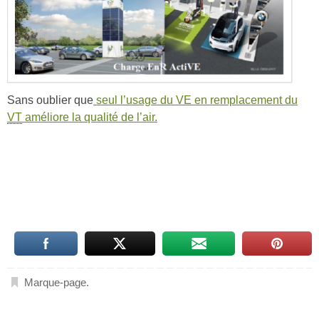
Sans oublier que
seul l’usage du VE en remplacement du
VT
améliore la qualité de l’air.
Marque-page
.