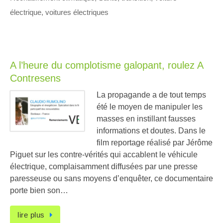
électrique
,
voitures électriques
A l’heure du complotisme galopant, roulez A
Contresens
La propagande a de tout temps
été le moyen de manipuler les
masses en instillant fausses
informations et doutes. Dans le
film reportage réalisé par Jérôme
Piguet sur les contre-vérités qui accablent le véhicule
électrique, complaisamment diffusées par une presse
paresseuse ou sans moyens d’enquêter, ce documentaire
porte bien son…
lire plus