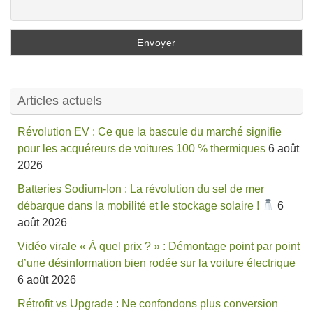
Articles actuels
Révolution EV : Ce que la bascule du marché signifie
pour les acquéreurs de voitures 100 % thermiques
6 août
2026
Batteries Sodium-Ion : La révolution du sel de mer
débarque dans la mobilité et le stockage solaire !
6
août 2026
Vidéo virale « À quel prix ? » : Démontage point par point
d’une désinformation bien rodée sur la voiture électrique
6 août 2026
Rétrofit vs Upgrade : Ne confondons plus conversion