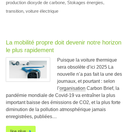
production dioxyde de carbone
,
Stokages énergies
,
transition
,
voiture électrique
La mobilité propre doit devenir notre horizon
le plus rapidement
Puisque la voiture thermique
sera obsolète d’ici 2025 La
nouvelle n’a pas fait la une des
journaux, et pourtant : selon
l’
organisation
Carbon Brief, la
pandémie mondiale de Covid-19 va entraîner la plus
important baisse des émissions de CO2, et la plus forte
diminution de la pollution atmosphérique jamais
enregistrées, publiées…
lire plus