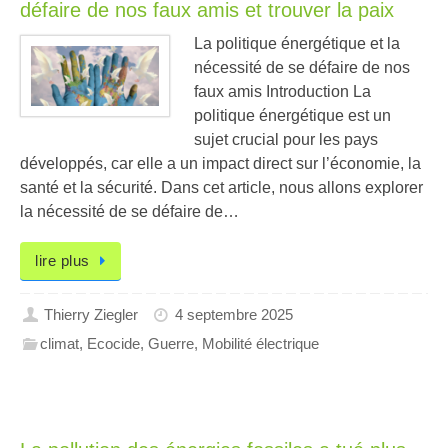
défaire de nos faux amis et trouver la paix
La politique énergétique et la
nécessité de se défaire de nos
faux amis Introduction La
politique énergétique est un
sujet crucial pour les pays
développés, car elle a un impact direct sur l’économie, la
santé et la sécurité. Dans cet article, nous allons explorer
la nécessité de se défaire de…
lire plus
Thierry Ziegler
4 septembre 2025
climat
,
Ecocide
,
Guerre
,
Mobilité électrique