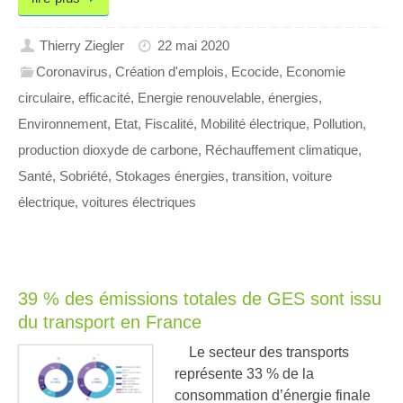
Thierry Ziegler
22 mai 2020
Coronavirus
,
Création d'emplois
,
Ecocide
,
Economie
circulaire
,
efficacité
,
Energie renouvelable
,
énergies
,
Environnement
,
Etat
,
Fiscalité
,
Mobilité électrique
,
Pollution
,
production dioxyde de carbone
,
Réchauffement climatique
,
Santé
,
Sobriété
,
Stokages énergies
,
transition
,
voiture
électrique
,
voitures électriques
39 % des émissions totales de GES sont issu
du transport en France
Le secteur des transports
représente 33 % de la
consommation d’
énergie
finale