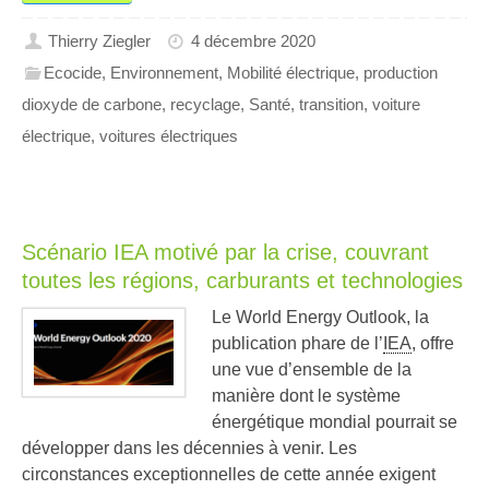
Thierry Ziegler
4 décembre 2020
Ecocide
,
Environnement
,
Mobilité électrique
,
production
dioxyde de carbone
,
recyclage
,
Santé
,
transition
,
voiture
électrique
,
voitures électriques
Scénario IEA motivé par la crise, couvrant
toutes les régions, carburants et technologies
Le World Energy Outlook, la
publication phare de l’
IEA
, offre
une vue d’ensemble de la
manière dont le système
énergétique mondial pourrait se
développer dans les décennies à venir. Les
circonstances exceptionnelles de cette année exigent