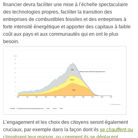
financier devra faciliter une mise à l’échelle spectaculaire
des technologies propres, faciliter la transition des
entreprises de combustibles fossiles et des entreprises à
forte intensité énergétique et apporter des capitaux à faible
coût aux pays et aux communautés qui en ont le plus
besoin.
L’engagement et les choix des citoyens seront également
cruciaux, par exemple dans la façon dont ils
se chauffent ou
climatisent leur maison, ou comment ils se déplacent.