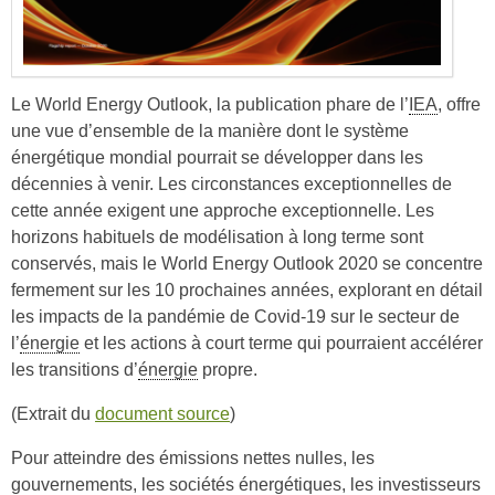
Le World Energy Outlook, la publication phare de l’
IEA
, offre
une vue d’ensemble de la manière dont le système
énergétique mondial pourrait se développer dans les
décennies à venir. Les circonstances exceptionnelles de
cette année exigent une approche exceptionnelle. Les
horizons habituels de modélisation à long terme sont
conservés, mais le World Energy Outlook 2020 se concentre
fermement sur les 10 prochaines années, explorant en détail
les impacts de la pandémie de Covid-19 sur le secteur de
l’
énergie
et les actions à court terme qui pourraient accélérer
les transitions d’
énergie
propre.
(Extrait du
document source
)
Pour atteindre des émissions nettes nulles, les
gouvernements, les sociétés énergétiques, les investisseurs