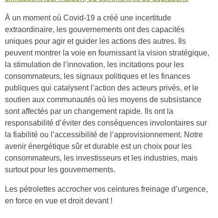
À un moment où Covid-19 a créé une incertitude
extraordinaire, les gouvernements ont des capacités
uniques pour agir et guider les actions des autres. Ils
peuvent montrer la voie en fournissant la vision stratégique,
la stimulation de l’innovation, les incitations pour les
consommateurs, les signaux politiques et les finances
publiques qui catalysent l’action des acteurs privés, et le
soutien aux communautés où les moyens de subsistance
sont affectés par un changement rapide. Ils ont la
responsabilité d’éviter des conséquences involontaires sur
la fiabilité ou l’accessibilité de l’approvisionnement. Notre
avenir énergétique sûr et durable est un choix pour les
consommateurs, les investisseurs et les industries, mais
surtout pour les gouvernements.
Les pétrolettes accrocher vos ceintures freinage d’urgence,
en force en vue et droit devant !