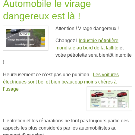
Automobile le virage
dangereux est là !
Attention ! Virage dangereux !
Changez l’
Industrie pétrolière
mondiale au bord de la faillite
et
votre pétrolette sera bientôt interdite
!
Heureusement ce n’est pas une punition !
Les voitures
électriques sont bel et bien beaucoup moins chères à
l’usage
L’entretien et les réparations ne font pas toujours partie des
aspects les plus considérés par les automobilistes au