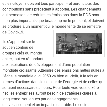
et les citoyens doivent tous participer – et auront tous des
contributions sans précédent à apporter. Les changements
qui permettent de réduire les émissions dans la
FDS
sont
bien plus importants que beaucoup ne le pensent, et doivent
se produire à un moment où le monde tente de se remettre
de Covid-19.
Ils s’appuient sur le
soutien continu de
groupes clés du monde
entier, tout en répondant
aux aspirations de développement d’une population
mondiale croissante. Atteindre des émissions nettes nulles à
l’échelle mondiale d’ici 2050 va bien au-delà, à la fois en
termes d’actions dans le secteur de l’
énergie
et de celles qui
seraient nécessaires ailleurs. Pour toute voie vers le zéro
net, les entreprises auront besoin de stratégies claires à
long terme, soutenues par des engagements
d’investissement et un impact mesurable. Le secteur