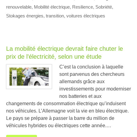
renouvelable
,
Mobilité électrique
,
Resilience
,
Sobriété
,
Stokages énergies
,
transition
,
voitures électriques
La mobilité électrique devrait faire chuter le
prix de l’électricité, selon une étude
C’est la conclusion à laquelle
sont parvenus des chercheurs
allemands grâce aux
investissements pour moderniser
nos batteries et aux
changements de consommation électrique qu’induisent
nos véhicules. L’Allemagne voit la vie en bleu électrique.
Le pays se prépare à passer la barre du million de
véhicules hybrides ou électriques cette année.…