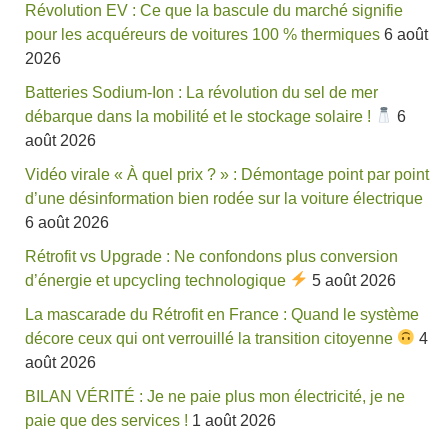
Révolution EV : Ce que la bascule du marché signifie
pour les acquéreurs de voitures 100 % thermiques
6 août
2026
Batteries Sodium-Ion : La révolution du sel de mer
débarque dans la mobilité et le stockage solaire !
6
août 2026
Vidéo virale « À quel prix ? » : Démontage point par point
d’une désinformation bien rodée sur la voiture électrique
6 août 2026
Rétrofit vs Upgrade : Ne confondons plus conversion
d’énergie et upcycling technologique
5 août 2026
La mascarade du Rétrofit en France : Quand le système
décore ceux qui ont verrouillé la transition citoyenne
4
août 2026
BILAN VÉRITÉ : Je ne paie plus mon électricité, je ne
paie que des services !
1 août 2026