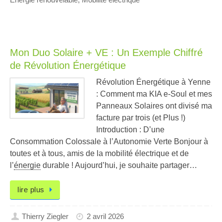
Mon Duo Solaire + VE : Un Exemple Chiffré
de Révolution Énergétique
Révolution Énergétique à Yenne
: Comment ma KIA e-Soul et mes
Panneaux Solaires ont divisé ma
facture par trois (et Plus !)
Introduction : D’une
Consommation Colossale à l’Autonomie Verte Bonjour à
toutes et à tous, amis de la mobilité électrique et de
l’
énergie
durable ! Aujourd’hui, je souhaite partager…
lire plus
Thierry Ziegler
2 avril 2026