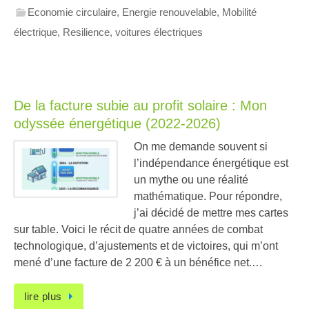
Economie circulaire
,
Energie renouvelable
,
Mobilité
électrique
,
Resilience
,
voitures électriques
De la facture subie au profit solaire : Mon
odyssée énergétique (2022-2026)
On me demande souvent si
l’indépendance énergétique est
un mythe ou une réalité
mathématique. Pour répondre,
j’ai décidé de mettre mes cartes
sur table. Voici le récit de quatre années de combat
technologique, d’ajustements et de victoires, qui m’ont
mené d’une facture de 2 200 € à un bénéfice net.…
lire plus