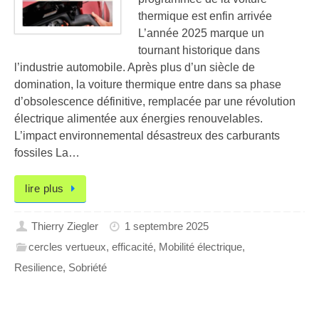
thermique est enfin arrivée
L’année 2025 marque un
tournant historique dans
l’industrie automobile. Après plus d’un siècle de
domination, la voiture thermique entre dans sa phase
d’obsolescence définitive, remplacée par une révolution
électrique alimentée aux énergies renouvelables.
L’impact environnemental désastreux des carburants
fossiles La…
lire plus
Thierry Ziegler
1 septembre 2025
cercles vertueux
,
efficacité
,
Mobilité électrique
,
Resilience
,
Sobriété