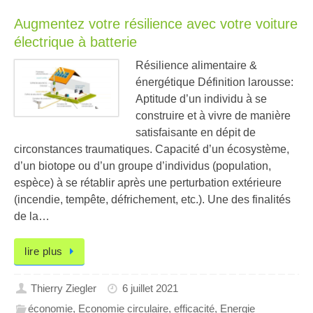
Augmentez votre résilience avec votre voiture
électrique à batterie
Résilience alimentaire &
énergétique Définition larousse:
Aptitude d’un individu à se
construire et à vivre de manière
satisfaisante en dépit de
circonstances traumatiques. Capacité d’un écosystème,
d’un biotope ou d’un groupe d’individus (population,
espèce) à se rétablir après une perturbation extérieure
(incendie, tempête, défrichement, etc.). Une des finalités
de la…
lire plus
Thierry Ziegler
6 juillet 2021
économie
,
Economie circulaire
,
efficacité
,
Energie