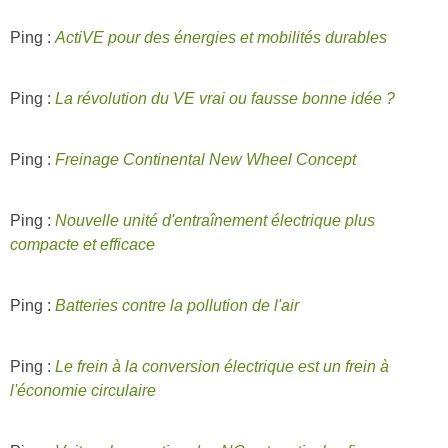
Ping :
ActiVE pour des énergies et mobilités durables
Ping :
La révolution du VE vrai ou fausse bonne idée ?
Ping :
Freinage Continental New Wheel Concept
Ping :
Nouvelle unité d'entraînement électrique plus
compacte et efficace
Ping :
Batteries contre la pollution de l'air
Ping :
Le frein à la conversion électrique est un frein à
l'économie circulaire