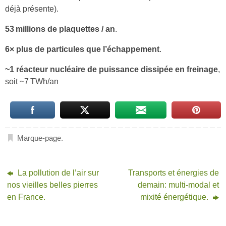
déjà présente).
53 millions de plaquettes / an
.
6× plus de particules que l’échappement
.
~1 réacteur nucléaire de puissance dissipée en freinage
,
soit ~7 TWh/an
Marque-page
.
La pollution de l’air sur
Transports et énergies de
nos vieilles belles pierres
demain: multi-modal et
en France.
mixité énergétique.