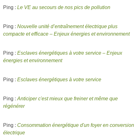
Ping :
Le VE au secours de nos pics de pollution
Ping :
Nouvelle unité d’entraînement électrique plus
compacte et efficace – Enjeux énergies et environnement
Ping :
Esclaves énergétiques à votre service – Enjeux
énergies et environnement
Ping :
Esclaves énergétiques à votre service
Ping :
Anticiper c'est mieux que freiner et même que
régénérer
Ping :
Consommation énergétique d'un foyer en conversion
électrique