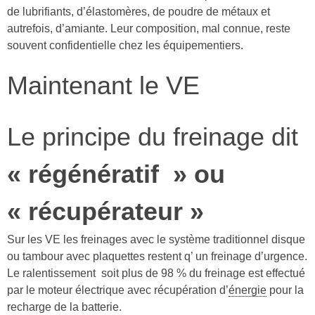
de lubrifiants, d’élastomères, de poudre de métaux et
autrefois, d’amiante. Leur composition, mal connue, reste
souvent confidentielle chez les équipementiers.
Maintenant le VE
Le principe du freinage dit
« régénératif » ou
« récupérateur »
Sur les VE les freinages avec le système traditionnel disque
ou tambour avec plaquettes restent q’ un freinage d’urgence.
Le ralentissement soit plus de 98 % du freinage est effectué
par le moteur électrique avec récupération d’
énergie
pour la
recharge de la batterie.