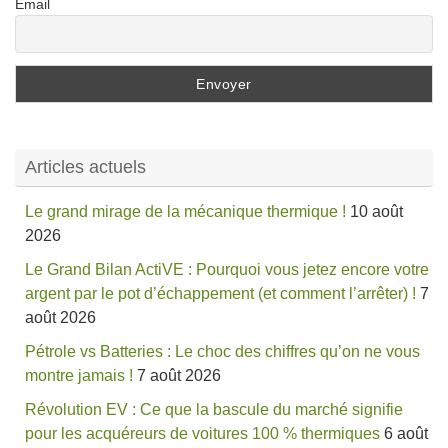
Email
Articles actuels
Le grand mirage de la mécanique thermique !
10 août
2026
Le Grand Bilan ActiVE : Pourquoi vous jetez encore votre
argent par le pot d’échappement (et comment l’arrêter) !
7
août 2026
Pétrole vs Batteries : Le choc des chiffres qu’on ne vous
montre jamais !
7 août 2026
Révolution EV : Ce que la bascule du marché signifie
pour les acquéreurs de voitures 100 % thermiques
6 août