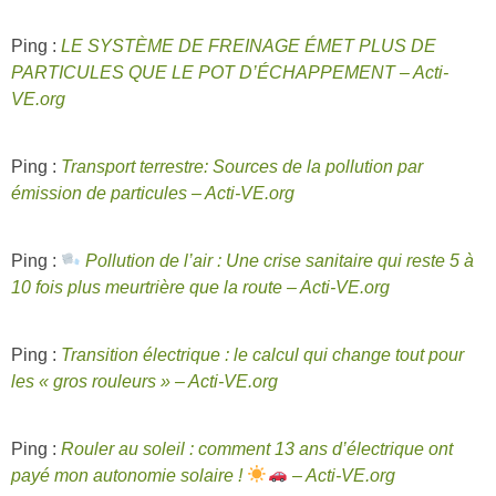
Ping :
LE SYSTÈME DE FREINAGE ÉMET PLUS DE
PARTICULES QUE LE POT D’ÉCHAPPEMENT – Acti-
VE.org
Ping :
Transport terrestre: Sources de la pollution par
émission de particules – Acti-VE.org
Ping :
Pollution de l’air : Une crise sanitaire qui reste 5 à
10 fois plus meurtrière que la route – Acti-VE.org
Ping :
Transition électrique : le calcul qui change tout pour
les « gros rouleurs » – Acti-VE.org
Ping :
Rouler au soleil : comment 13 ans d’électrique ont
payé mon autonomie solaire !
– Acti-VE.org