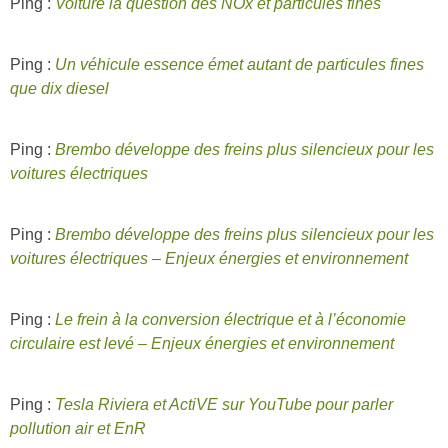
Ping :
Voiture la question des NOx et particules fines
Ping :
Un véhicule essence émet autant de particules fines
que dix diesel
Ping :
Brembo développe des freins plus silencieux pour les
voitures électriques
Ping :
Brembo développe des freins plus silencieux pour les
voitures électriques – Enjeux énergies et environnement
Ping :
Le frein à la conversion électrique et à l’économie
circulaire est levé – Enjeux énergies et environnement
Ping :
Tesla Riviera et ActiVE sur YouTube pour parler
pollution air et EnR