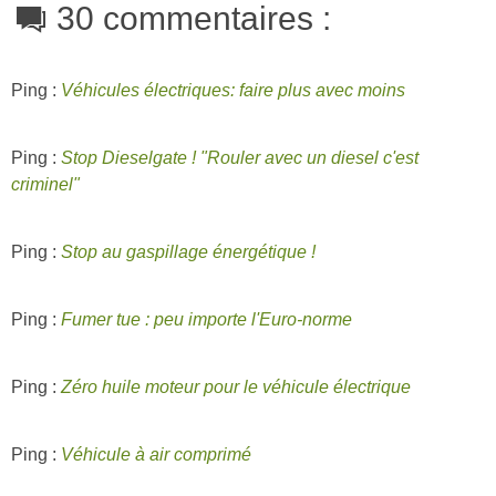
30 commentaires :
Ping :
Véhicules électriques: faire plus avec moins
Ping :
Stop Dieselgate ! "Rouler avec un diesel c'est
criminel"
Ping :
Stop au gaspillage énergétique !
Ping :
Fumer tue : peu importe l'Euro-norme
Ping :
Zéro huile moteur pour le véhicule électrique
Ping :
Véhicule à air comprimé