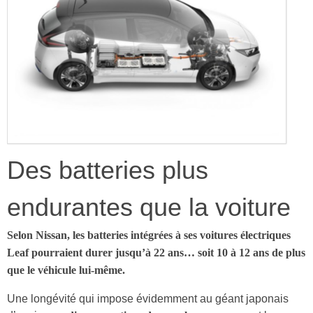
Des batteries plus
endurantes que la voiture
Selon Nissan, les batteries intégrées à ses voitures électriques
Leaf pourraient durer jusqu’à 22 ans… soit 10 à 12 ans de plus
que le véhicule lui-même.
Une longévité qui impose évidemment au géant japonais