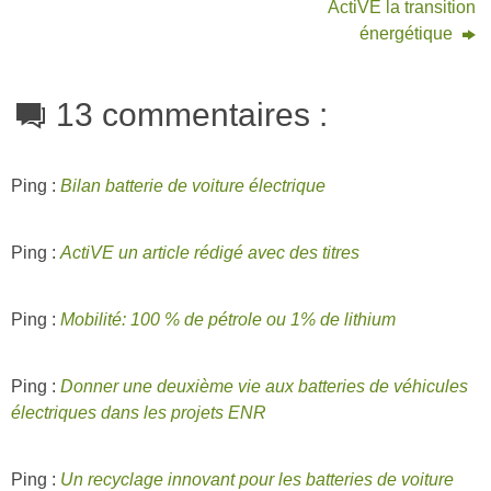
ActiVE la transition
énergétique
13 commentaires :
Ping :
Bilan batterie de voiture électrique
Ping :
ActiVE un article rédigé avec des titres
Ping :
Mobilité: 100 % de pétrole ou 1% de lithium
Ping :
Donner une deuxième vie aux batteries de véhicules
électriques dans les projets ENR
Ping :
Un recyclage innovant pour les batteries de voiture