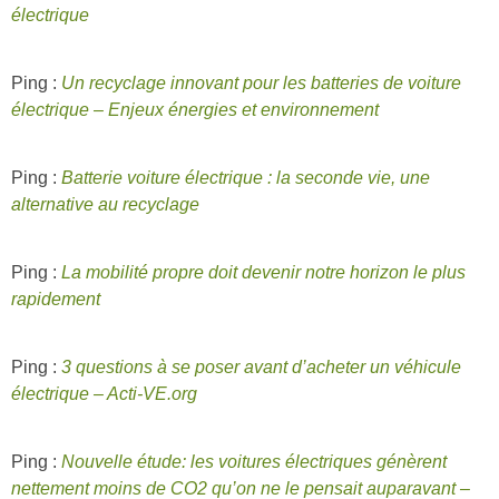
électrique
Ping :
Un recyclage innovant pour les batteries de voiture
électrique – Enjeux énergies et environnement
Ping :
Batterie voiture électrique : la seconde vie, une
alternative au recyclage
Ping :
La mobilité propre doit devenir notre horizon le plus
rapidement
Ping :
3 questions à se poser avant d’acheter un véhicule
électrique – Acti-VE.org
Ping :
Nouvelle étude: les voitures électriques génèrent
nettement moins de CO2 qu’on ne le pensait auparavant –