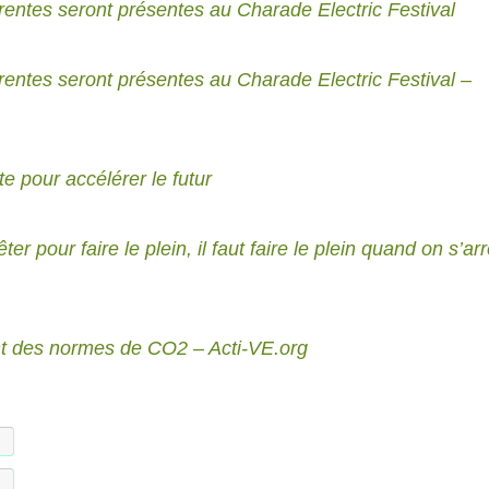
entes seront présentes au Charade Electric Festival
entes seront présentes au Charade Electric Festival –
e pour accélérer le futur
ter pour faire le plein, il faut faire le plein quand on s’ar
nt des normes de CO2 – Acti-VE.org