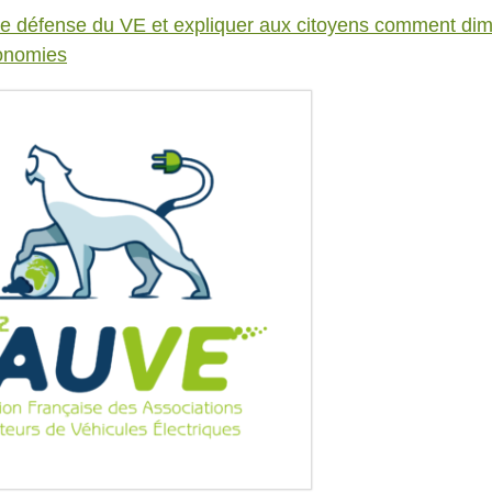
de défense du VE et expliquer aux citoyens comment dim
onomies