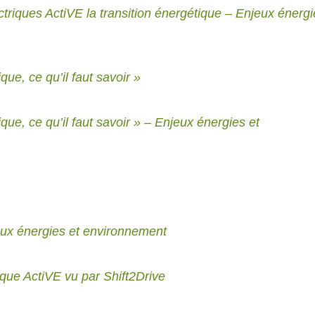
triques ActiVE la transition énergétique – Enjeux énergi
ue, ce qu’il faut savoir »
que, ce qu’il faut savoir » – Enjeux énergies et
eux énergies et environnement
ique ActiVE vu par Shift2Drive