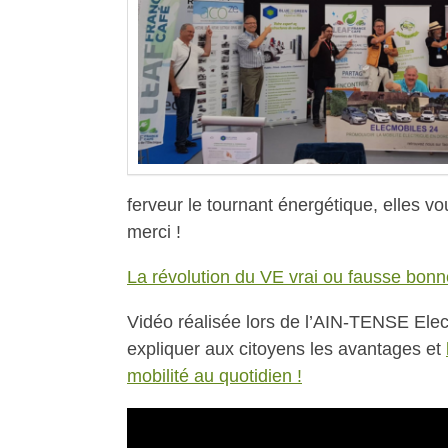
ferveur le tournant énergétique, elles v
merci !
La révolution du VE vrai ou fausse bonn
Vidéo réalisée lors de l’AIN-TENSE Elec
expliquer aux citoyens les avantages et
mobilité au quotidien !