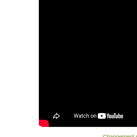
Changement de