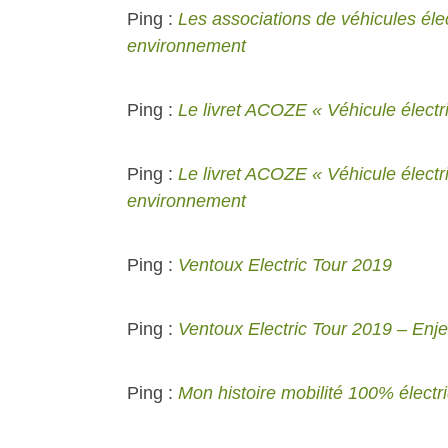
Ping :
Les associations de véhicules élec
environnement
Ping :
Le livret ACOZE « Véhicule électriq
Ping :
Le livret ACOZE « Véhicule électri
environnement
Ping :
Ventoux Electric Tour 2019
Ping :
Ventoux Electric Tour 2019 – Enj
Ping :
Mon histoire mobilité 100% électr