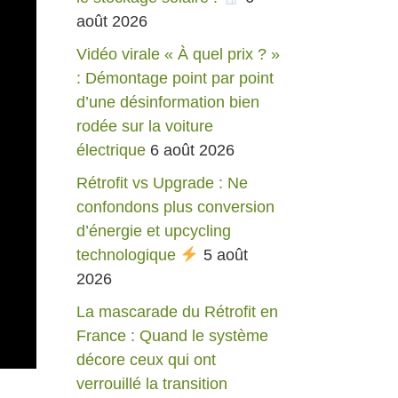
août 2026
Vidéo virale « À quel prix ? »
: Démontage point par point
d’une désinformation bien
rodée sur la voiture
électrique
6 août 2026
Rétrofit vs Upgrade : Ne
confondons plus conversion
d’énergie et upcycling
technologique
5 août
2026
La mascarade du Rétrofit en
France : Quand le système
décore ceux qui ont
verrouillé la transition