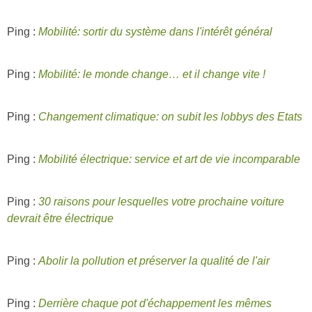
Ping :
Mobilité: sortir du système dans l'intérêt général
Ping :
Mobilité: le monde change… et il change vite !
Ping :
Changement climatique: on subit les lobbys des Etats
Ping :
Mobilité électrique: service et art de vie incomparable
Ping :
30 raisons pour lesquelles votre prochaine voiture
devrait être électrique
Ping :
Abolir la pollution et préserver la qualité de l'air
Ping :
Derrière chaque pot d'échappement les mêmes