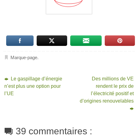
Marque-page
.
Le gaspillage d’énergie
Des millions de VE
n’est plus une option pour
rendent le prix de
l’UE
l’électricité positif et
d’origines renouvelables
39 commentaires :