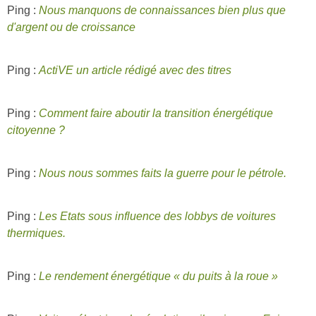
Ping :
Nous manquons de connaissances bien plus que
d'argent ou de croissance
Ping :
ActiVE un article rédigé avec des titres
Ping :
Comment faire aboutir la transition énergétique
citoyenne ?
Ping :
Nous nous sommes faits la guerre pour le pétrole.
Ping :
Les Etats sous influence des lobbys de voitures
thermiques.
Ping :
Le rendement énergétique « du puits à la roue »