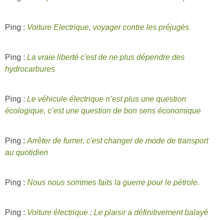
Ping :
Voiture Electrique, voyager contre les préjugés
Ping :
La vraie liberté c'est de ne plus dépendre des
hydrocarbures
Ping :
Le véhicule électrique n’est plus une question
écologique, c’est une question de bon sens économique
Ping :
Arrêter de fumer, c'est changer de mode de transport
au quotidien
Ping :
Nous nous sommes faits la guerre pour le pétrole.
Ping :
Voiture électrique : Le plaisir a définitivement balayé