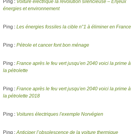
Ping :
Voiture électrique la révolution silencieuse – Enjeux
énergies et environnement
Ping :
Les énergies fossiles la cible n°1 à éliminer en France
Ping :
Pétrole et cancer font bon ménage
Ping :
France après le feu vert jusqu'en 2040 voici la prime à
la pétrolette
Ping :
France après le feu vert jusqu'en 2040 voici la prime à
la pétrolette 2018
Ping :
Voitures électriques l'exemple Norvégien
Ping :
Anticiper l’obsolescence de la voiture thermique