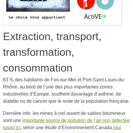
Extraction, transport,
transformation,
consommation
63 % des habitants de Fos-sur-Mer et Port-Saint-Louis-du-
Rhône, au bord de l’une des plus importantes zones
industrielles d’Europe, souffrent davantage d’asthme, de
diabète ou de cancer que le reste de la population française.
Dernière info: les mines à ciel ouvert de sables bitumineux
sont une
importante source de pollution de l’air non détectée
jusqu’ici
, selon une étude d’Environnement Canada
(qui