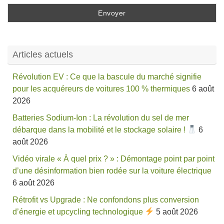
Articles actuels
Révolution EV : Ce que la bascule du marché signifie
pour les acquéreurs de voitures 100 % thermiques
6 août
2026
Batteries Sodium-Ion : La révolution du sel de mer
débarque dans la mobilité et le stockage solaire !
6
août 2026
Vidéo virale « À quel prix ? » : Démontage point par point
d’une désinformation bien rodée sur la voiture électrique
6 août 2026
Rétrofit vs Upgrade : Ne confondons plus conversion
d’énergie et upcycling technologique
5 août 2026