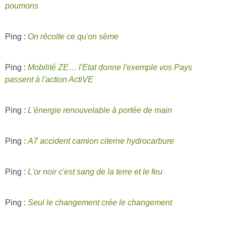
poumons
Ping :
On récolte ce qu'on sème
Ping :
Mobilité ZE… l'Etat donne l'exemple vos Pays
passent à l'action ActiVE
Ping :
L'énergie renouvelable à portée de main
Ping :
A7 accident camion citerne hydrocarbure
Ping :
L'or noir c'est sang de la terre et le feu
Ping :
Seul le changement crée le changement