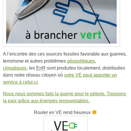
A l’encontre des ces sources fossiles favorable aux guerres,
terrorisme et autres problèmes
géopolitiques
,
climatiques
, les
EnR
sont produites localement, distribuées
dans notre réseau citoyen où
votre VE peut apporter un
service à celui-ci
.
Nous nous sommes faits la guerre pour le pétrole. Trouvons
la paix grâce aux énergies renouvelables.
Rouler en VE rend heureux