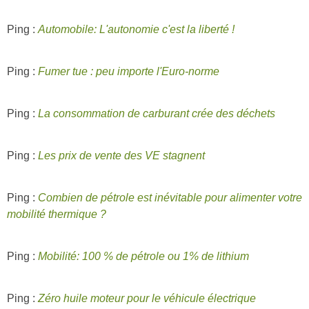
Ping :
Automobile: L'autonomie c'est la liberté !
Ping :
Fumer tue : peu importe l'Euro-norme
Ping :
La consommation de carburant crée des déchets
Ping :
Les prix de vente des VE stagnent
Ping :
Combien de pétrole est inévitable pour alimenter votre
mobilité thermique ?
Ping :
Mobilité: 100 % de pétrole ou 1% de lithium
Ping :
Zéro huile moteur pour le véhicule électrique