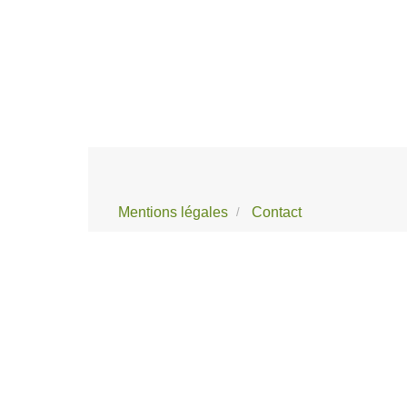
Mentions légales
Contact