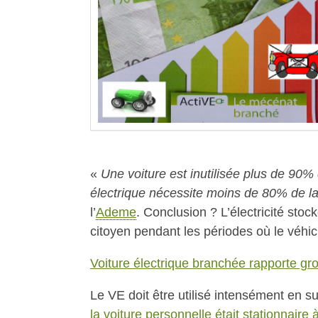
«
Une voiture est inutilisée plus de 90%
électrique nécessite moins de 80% de la 
l’
Ademe
. Conclusion ? L’électricité stoc
citoyen pendant les périodes où le véhic
Voiture électrique branchée rapporte gr
Le VE doit être utilisé intensément en 
la voiture personnelle était stationnaire