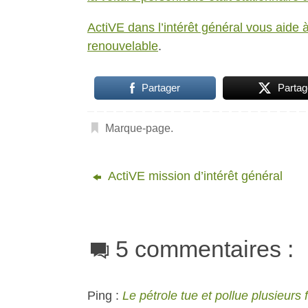
ActiVE dans l’intérêt général vous aide
renouvelable
.
Partager
Partag
Marque-page
.
ActiVE mission d’intérêt général
5 commentaires :
Ping :
Le pétrole tue et pollue plusieurs 