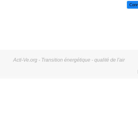
Conn
Acti-Ve.org - Transition énergétique - qualité de l'air