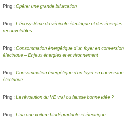
Ping :
Opérer une grande bifurcation
Ping :
L'écosystème du véhicule électrique et des énergies
renouvelables
Ping :
Consommation énergétique d’un foyer en conversion
électrique – Enjeux énergies et environnement
Ping :
Consommation énergétique d'un foyer en conversion
électrique
Ping :
La révolution du VE vrai ou fausse bonne idée ?
Ping :
Lina une voiture biodégradable et électrique