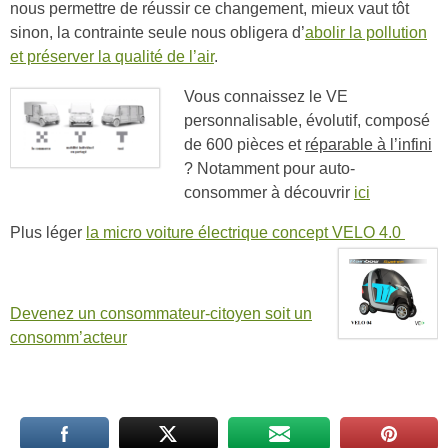
nous permettre de réussir ce changement, mieux vaut tôt
sinon, la contrainte seule nous obligera d’
abolir la pollution
et préserver la qualité de l’air
.
Vous connaissez le VE
personnalisable, évolutif, composé
de 600 pièces et
réparable à l’infini
? Notamment pour auto-
consommer à découvrir
ici
Plus léger
la micro voiture électrique concept VELO 4.0
Devenez un consommateur-citoyen soit un
consomm’acteur