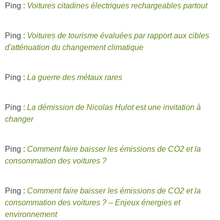
Ping :
Voitures citadines électriques rechargeables partout
Ping :
Voitures de tourisme évaluées par rapport aux cibles
d'atténuation du changement climatique
Ping :
La guerre des métaux rares
Ping :
La démission de Nicolas Hulot est une invitation à
changer
Ping :
Comment faire baisser les émissions de CO2 et la
consommation des voitures ?
Ping :
Comment faire baisser les émissions de CO2 et la
consommation des voitures ? – Enjeux énergies et
environnement