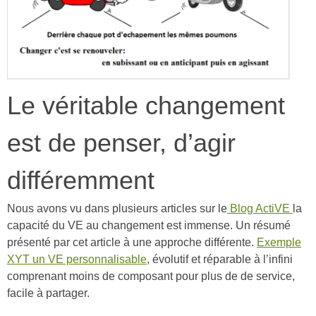
Le véritable changement
est de penser, d’agir
différemment
Nous avons vu dans plusieurs articles sur le
Blog ActiVE
la
capacité du VE au changement est immense. Un résumé
présenté par cet article à une approche différente.
Exemple
XYT un VE personnalisable
, évolutif et réparable à l’infini
comprenant moins de composant pour plus de de service,
facile à partager.