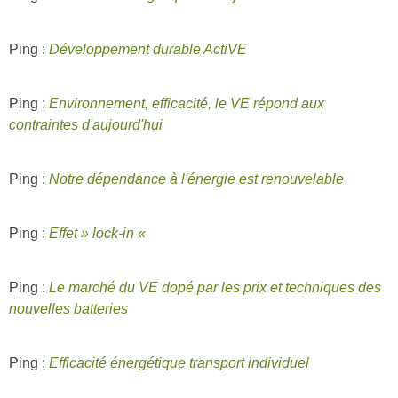
Ping :
Développement durable ActiVE
Ping :
Environnement, efficacité, le VE répond aux
contraintes d'aujourd'hui
Ping :
Notre dépendance à l'énergie est renouvelable
Ping :
Effet » lock-in «
Ping :
Le marché du VE dopé par les prix et techniques des
nouvelles batteries
Ping :
Efficacité énergétique transport individuel