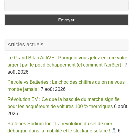
Articles actuels
Le Grand Bilan ActiVE : Pourquoi vous jetez encore votre
argent par le pot d’échappement (et comment l’arrêter) !
7
août 2026
Pétrole vs Batteries : Le choc des chiffres qu’on ne vous
montre jamais !
7 août 2026
Révolution EV : Ce que la bascule du marché signifie
pour les acquéreurs de voitures 100 % thermiques
6 août
2026
Batteries Sodium-Ion : La révolution du sel de mer
débarque dans la mobilité et le stockage solaire !
6