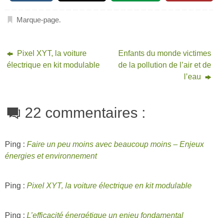
Marque-page
.
Pixel XYT, la voiture
Enfants du monde victimes
électrique en kit modulable
de la pollution de l’air et de
l’eau
22 commentaires :
Ping :
Faire un peu moins avec beaucoup moins – Enjeux
énergies et environnement
Ping :
Pixel XYT, la voiture électrique en kit modulable
Ping :
L’efficacité énergétique un enjeu fondamental