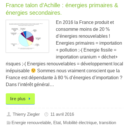
France talon d’Achille : énergies primaires &
énergies secondaires.
En 2016 la France produit et
consomme moins de 20 %
d’énergies renouvelables !
Energies primaires = importation
+ pollution ;-( Energie fissile =
importation uranium + déchet+
risques ;-( Energies renouvelables = développement local
inépuisable
Sommes nous vraiment conscient que la
France est dépendante à 80 % d’énergies d’importation ?
Dans l’intérêt général…
lire plus
Thierry Ziegler
11 avril 2016
Energie renouvelable
,
Etat
,
Mobilité électrique
,
transition