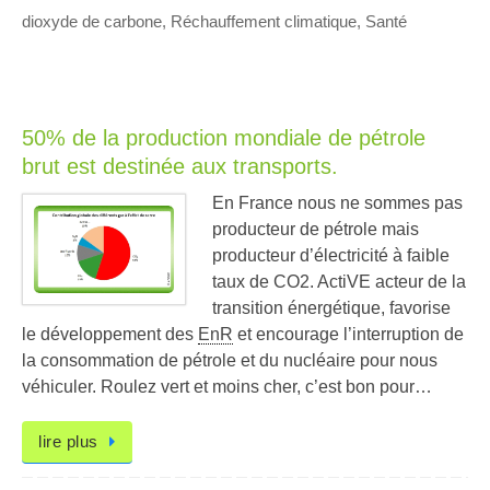
dioxyde de carbone
,
Réchauffement climatique
,
Santé
50% de la production mondiale de pétrole
brut est destinée aux transports.
En France nous ne sommes pas
producteur de pétrole mais
producteur d’électricité à faible
taux de CO2. ActiVE acteur de la
transition énergétique, favorise
le développement des
EnR
et encourage l’interruption de
la consommation de pétrole et du nucléaire pour nous
véhiculer. Roulez vert et moins cher, c’est bon pour…
lire plus