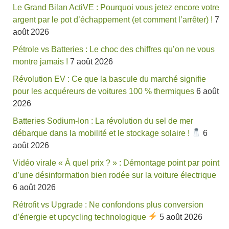
Le Grand Bilan ActiVE : Pourquoi vous jetez encore votre
argent par le pot d’échappement (et comment l’arrêter) !
7
août 2026
Pétrole vs Batteries : Le choc des chiffres qu’on ne vous
montre jamais !
7 août 2026
Révolution EV : Ce que la bascule du marché signifie
pour les acquéreurs de voitures 100 % thermiques
6 août
2026
Batteries Sodium-Ion : La révolution du sel de mer
débarque dans la mobilité et le stockage solaire !
6
août 2026
Vidéo virale « À quel prix ? » : Démontage point par point
d’une désinformation bien rodée sur la voiture électrique
6 août 2026
Rétrofit vs Upgrade : Ne confondons plus conversion
d’énergie et upcycling technologique
5 août 2026