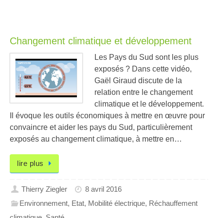
Changement climatique et développement
Les Pays du Sud sont les plus
exposés ? Dans cette vidéo,
Gaël Giraud discute de la
relation entre le changement
climatique et le développement.
Il évoque les outils économiques à mettre en œuvre pour
convaincre et aider les pays du Sud, particulièrement
exposés au changement climatique, à mettre en…
lire plus
Thierry Ziegler
8 avril 2016
Environnement
,
Etat
,
Mobilité électrique
,
Réchauffement
climatique
,
Santé