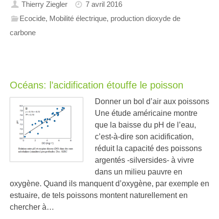
Thierry Ziegler
7 avril 2016
Ecocide
,
Mobilité électrique
,
production dioxyde de
carbone
Océans: l’acidification étouffe le poisson
Donner un bol d’air aux poissons
Une étude américaine montre
que la baisse du pH de l’eau,
c’est-à-dire son acidification,
réduit la capacité des poissons
argentés -silversides- à vivre
dans un milieu pauvre en
oxygène. Quand ils manquent d’oxygène, par exemple en
estuaire, de tels poissons montent naturellement en
chercher à…