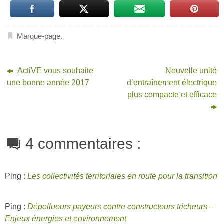
Marque-page
.
ActiVE vous souhaite
Nouvelle unité
une bonne année 2017
d’entraînement électrique
plus compacte et efficace
4 commentaires :
Ping :
Les collectivités territoriales en route pour la transition
Ping :
Dépollueurs payeurs contre constructeurs tricheurs –
Enjeux énergies et environnement