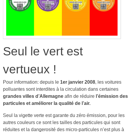
Seul le vert est
vertueux !
Pour information: depuis le
1er janvier 2008
, les voitures
polluantes sont interdites à la circulation dans certaines
grandes villes d’Allemagne
afin de réduire
l’émission des
particules et améliorer la qualité de l’air.
Seul la vigette verte est garante du zéro émission, pour les
autres couleurs ce sont les tailles des particules qui sont
réduites et la dangerosité des
micro-particules
n’est plus à