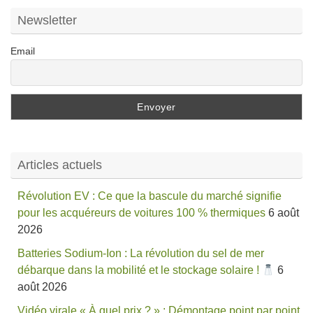
Newsletter
Email
Articles actuels
Révolution EV : Ce que la bascule du marché signifie
pour les acquéreurs de voitures 100 % thermiques
6 août
2026
Batteries Sodium-Ion : La révolution du sel de mer
débarque dans la mobilité et le stockage solaire !
6
août 2026
Vidéo virale « À quel prix ? » : Démontage point par point