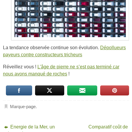
La tendance observée continue son évolution.
Dépollueurs
payeurs contre constructeurs tricheurs
Réveillez vous !
L’âge de pierre ne s’est pas terminé car
nous avons manqué de roches
!
Marque-page
.
Energie de la Mer, un
Comparatif coût de