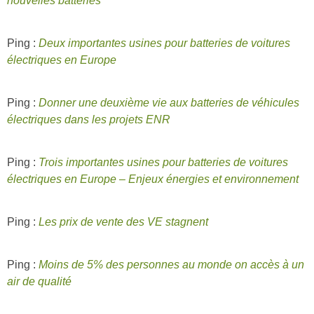
nouvelles batteries
Ping :
Deux importantes usines pour batteries de voitures
électriques en Europe
Ping :
Donner une deuxième vie aux batteries de véhicules
électriques dans les projets ENR
Ping :
Trois importantes usines pour batteries de voitures
électriques en Europe – Enjeux énergies et environnement
Ping :
Les prix de vente des VE stagnent
Ping :
Moins de 5% des personnes au monde on accès à un
air de qualité