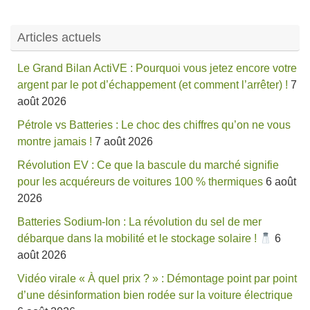
Articles actuels
Le Grand Bilan ActiVE : Pourquoi vous jetez encore votre
argent par le pot d’échappement (et comment l’arrêter) !
7
août 2026
Pétrole vs Batteries : Le choc des chiffres qu’on ne vous
montre jamais !
7 août 2026
Révolution EV : Ce que la bascule du marché signifie
pour les acquéreurs de voitures 100 % thermiques
6 août
2026
Batteries Sodium-Ion : La révolution du sel de mer
débarque dans la mobilité et le stockage solaire !
6
août 2026
Vidéo virale « À quel prix ? » : Démontage point par point
d’une désinformation bien rodée sur la voiture électrique