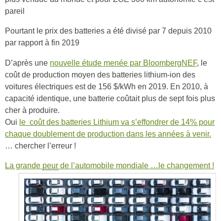
pareil
Pourtant le prix des batteries a été divisé par 7 depuis 2010
par rapport à fin 2019
D’après une
nouvelle étude menée par BloombergNEF
, le
coût de production moyen des batteries lithium-ion des
voitures électriques est de 156 $/kWh en 2019. En 2010, à
capacité identique, une batterie coûtait plus de sept fois plus
cher à produire.
Oui
le coût des batteries Lithium va s’effondrer de 14% pour
chaque doublement de production dans les années à venir.
… chercher l’erreur !
La grande
peur
de l’automobile mondiale …le changement !