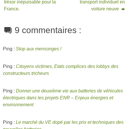
trésor inépuisable pour la
transport individuel en
France.
voiture neuve
9 commentaires :
Ping :
Stop aux mensonges !
Ping :
Citoyens victimes, Etats complices des lobbys des
constructeurs tricheurs
Ping :
Donner une deuxième vie aux batteries de véhicules
électriques dans les projets ENR – Enjeux énergies et
environnement
Ping :
Le marché du VE dopé par les prix et techniques des