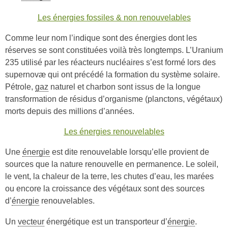
Les énergies fossiles & non renouvelables
Comme leur nom l’indique sont des énergies dont les
réserves se sont constituées voilà très longtemps. L’Uranium
235 utilisé par les réacteurs nucléaires s’est formé lors des
supernovæ qui ont précédé la formation du système solaire.
Pétrole,
gaz
naturel et charbon sont issus de la longue
transformation de résidus d’organisme (planctons, végétaux)
morts depuis des millions d’années.
Les énergies renouvelables
Une
énergie
est dite renouvelable lorsqu’elle provient de
sources que la nature renouvelle en permanence. Le soleil,
le vent, la chaleur de la terre, les chutes d’eau, les marées
ou encore la croissance des végétaux sont des sources
d’
énergie
renouvelables.
Un
vecteur
énergétique est un transporteur d’
énergie
.