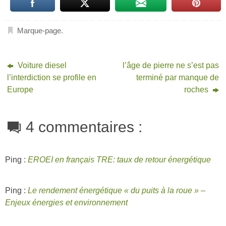
Marque-page
.
Voiture diesel
l’âge de pierre ne s’est pas
l’interdiction se profile en
terminé par manque de
Europe
roches
4 commentaires :
Ping :
EROEI en français TRE: taux de retour énergétique
Ping :
Le rendement énergétique « du puits à la roue » –
Enjeux énergies et environnement