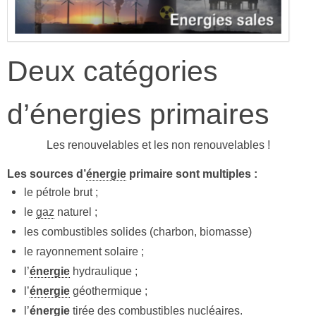
Deux catégories
d’énergies primaires
Les renouvelables et les non renouvelables !
Les sources d’
énergie
primaire sont multiples :
le pétrole brut ;
le
gaz
naturel ;
les combustibles solides (charbon, biomasse)
le rayonnement solaire ;
l’
énergie
hydraulique ;
l’
énergie
géothermique ;
l’
énergie
tirée des combustibles nucléaires.