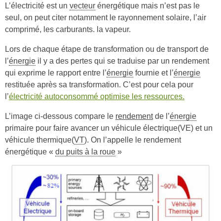
L’électricité est un
vecteur
énergétique mais n’est pas le
seul, on peut citer notamment le rayonnement solaire, l’air
comprimé, les carburants. la vapeur.
Lors de chaque étape de transformation ou de transport de
l’
énergie
il y a des pertes qui se traduise par un rendement
qui exprime le rapport entre l’
énergie
fournie et l’
énergie
restituée après sa transformation. C’est pour cela pour
l’
électricité autoconsommé optimise les ressources.
L’image ci-dessous compare le
rendement
de l’
énergie
primaire pour faire avancer un véhicule électrique(VE) et un
véhicule thermique(
VT
). On l’appelle le rendement
énergétique «
du puits à la roue
»