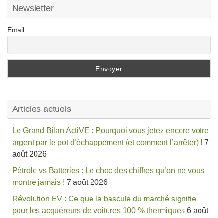
Newsletter
Email
Articles actuels
Le Grand Bilan ActiVE : Pourquoi vous jetez encore votre
argent par le pot d’échappement (et comment l’arrêter) !
7
août 2026
Pétrole vs Batteries : Le choc des chiffres qu’on ne vous
montre jamais !
7 août 2026
Révolution EV : Ce que la bascule du marché signifie
pour les acquéreurs de voitures 100 % thermiques
6 août