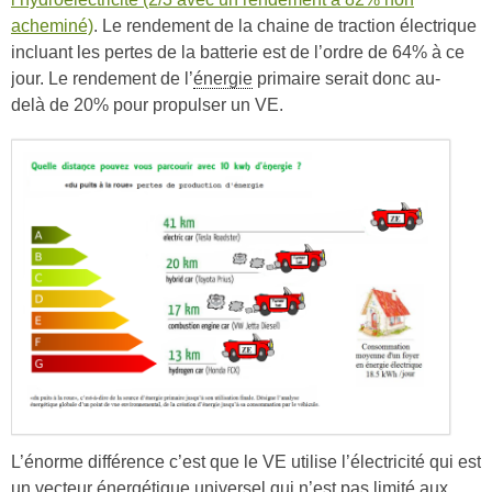
acheminé)
. Le rendement de la chaine de traction électrique
incluant les pertes de la batterie est de l’ordre de 64% à ce
jour. Le rendement de l’
énergie
primaire serait donc au-
delà de 20% pour propulser un VE.
L’énorme différence c’est que le VE utilise l’électricité qui est
un
vecteur
énergétique universel qui n’est pas limité aux