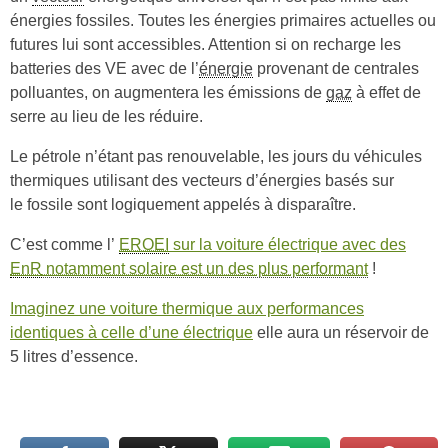
énergies fossiles. Toutes les énergies primaires actuelles ou
futures lui sont accessibles. Attention si on recharge les
batteries des VE avec de l’
énergie
provenant de centrales
polluantes, on augmentera les émissions de
gaz
à effet de
serre au lieu de les réduire.
Le pétrole n’étant pas renouvelable, les jours du véhicules
thermiques utilisant des vecteurs d’énergies basés sur
le fossile sont logiquement appelés à disparaître.
C’est comme l’
EROEI
sur la voiture électrique avec des
EnR
notamment solaire est un des plus performant
!
Imaginez une voiture thermique aux performances
identiques à celle d’une électrique
elle aura un réservoir de
5 litres d’essence.