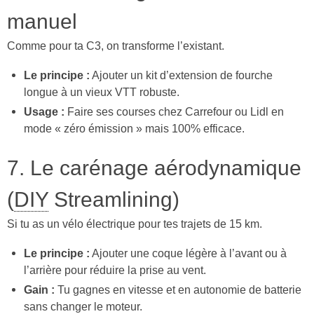
manuel
Comme pour ta C3, on transforme l’existant.
Le principe :
Ajouter un kit d’extension de fourche
longue à un vieux VTT robuste.
Usage :
Faire ses courses chez Carrefour ou Lidl en
mode « zéro émission » mais 100% efficace.
7. Le carénage aérodynamique
(
DIY
Streamlining)
Si tu as un vélo électrique pour tes trajets de 15 km.
Le principe :
Ajouter une coque légère à l’avant ou à
l’arrière pour réduire la prise au vent.
Gain :
Tu gagnes en vitesse et en autonomie de batterie
sans changer le moteur.