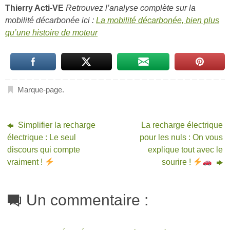
Thierry Acti-VE
Retrouvez l’analyse complète sur la
mobilité décarbonée ici :
La mobilité décarbonée, bien plus
qu’une histoire de moteur
Marque-page
.
Simplifier la recharge
La recharge électrique
électrique : Le seul
pour les nuls : On vous
discours qui compte
explique tout avec le
vraiment !
sourire !
Un commentaire :