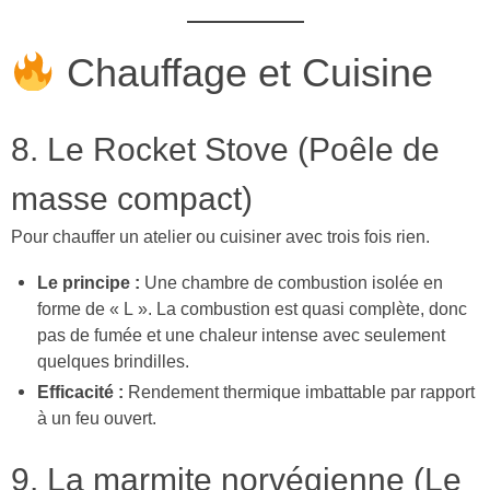
Chauffage et Cuisine
8. Le Rocket Stove (Poêle de
masse compact)
Pour chauffer un atelier ou cuisiner avec trois fois rien.
Le principe :
Une chambre de combustion isolée en
forme de « L ». La combustion est quasi complète, donc
pas de fumée et une chaleur intense avec seulement
quelques brindilles.
Efficacité :
Rendement thermique imbattable par rapport
à un feu ouvert.
9. La marmite norvégienne (Le