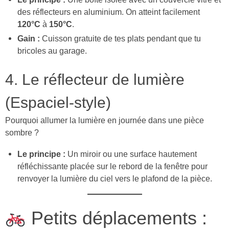
des réflecteurs en aluminium. On atteint facilement
120°C
à
150°C
.
Gain :
Cuisson gratuite de tes plats pendant que tu
bricoles au garage.
4. Le réflecteur de lumière
(Espaciel-style)
Pourquoi allumer la lumière en journée dans une pièce
sombre ?
Le principe :
Un miroir ou une surface hautement
réfléchissante placée sur le rebord de la fenêtre pour
renvoyer la lumière du ciel vers le plafond de la pièce.
Petits déplacements :