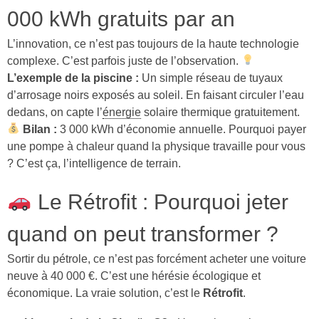
000 kWh gratuits par an
L’innovation, ce n’est pas toujours de la haute technologie
complexe. C’est parfois juste de l’observation.
L’exemple de la piscine :
Un simple réseau de tuyaux
d’arrosage noirs exposés au soleil. En faisant circuler l’eau
dedans, on capte l’
énergie
solaire thermique gratuitement.
Bilan :
3 000 kWh d’économie annuelle. Pourquoi payer
une pompe à chaleur quand la physique travaille pour vous
? C’est ça, l’intelligence de terrain.
Le Rétrofit : Pourquoi jeter
quand on peut transformer ?
Sortir du pétrole, ce n’est pas forcément acheter une voiture
neuve à 40 000 €. C’est une hérésie écologique et
économique. La vraie solution, c’est le
Rétrofit
.