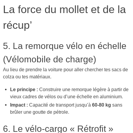
La force du mollet et de la
récup’
5. La remorque vélo en échelle
(Vélomobile de charge)
Au lieu de prendre la voiture pour aller chercher tes sacs de
colza ou tes matériaux.
Le principe :
Construire une remorque légère à partir de
vieux cadres de vélos ou d’une échelle en aluminium.
Impact :
Capacité de transport jusqu’à
60-80 kg
sans
brûler une goutte de pétrole.
6. Le vélo-cargo « Rétrofit »