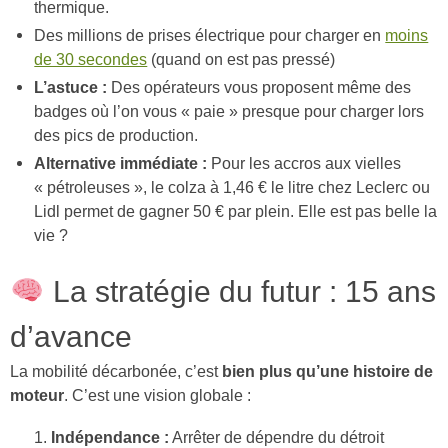
thermique.
Des millions de prises électrique pour charger en
moins
de 30 secondes
(quand on est pas pressé)
L’astuce :
Des opérateurs vous proposent même des
badges où l’on vous « paie » presque pour charger lors
des pics de production.
Alternative immédiate :
Pour les accros aux vielles
« pétroleuses », le colza à 1,46 € le litre chez Leclerc ou
Lidl permet de gagner 50 € par plein. Elle est pas belle la
vie ?
La stratégie du futur : 15 ans
d’avance
La mobilité décarbonée, c’est
bien plus qu’une histoire de
moteur
. C’est une vision globale :
Indépendance :
Arrêter de dépendre du détroit