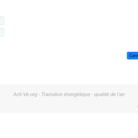
Conn
Acti-Ve.org - Transition énergétique - qualité de l'air