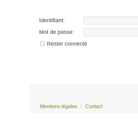
Identifiant:
Mot de passe:
Rester connecté
Mentions légales
Contact