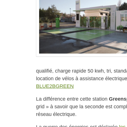
qualifié, charge rapide 50 kwh, tri, sta
location de vélos à assistance électrique
BLUE2BGREEN
La différence entre cette station
Greens
grid » à savoir que la seconde est com
réseau électrique.