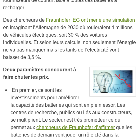
recharger.
Des chercheurs de
Fraunhofer IEG ont mené une simulation
en imaginant l’Allemagne de 2030 où rouleraient 4 millions
de véhicules électriques, soit 30 % des voitures
individuelles. Et selon leurs calculs, non seulement l’
énergie
ne va pas manquer mais les tarifs de l’électricité vont
baisser de 3,5 %.
Deux paramètres concourent à
faire chuter les prix.
En premier, ce sont les
investissements pour améliorer
la capacité des batteries qui sont en plein essor. Les
centres de recherche, publics ou liés aux constructeurs,
se multiplient. Le secteur est très prometteur ce qui
permet aux
chercheurs de Fraunhofer d’affirmer
que les
batteries de demain vont jouer un rôle clé dans la