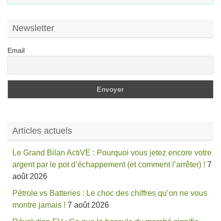
:
Newsletter
Email
Articles actuels
Le Grand Bilan ActiVE : Pourquoi vous jetez encore votre
argent par le pot d’échappement (et comment l’arrêter) !
7
août 2026
Pétrole vs Batteries : Le choc des chiffres qu’on ne vous
montre jamais !
7 août 2026