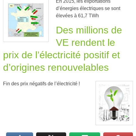
En 2015, les exportations
d’énergies électriques se sont
élevées à 61,7 TWh
Des millions de
VE rendent le
prix de l’électricité positif et
d’origines renouvelables
Fin des prix négatifs de l’électricité !