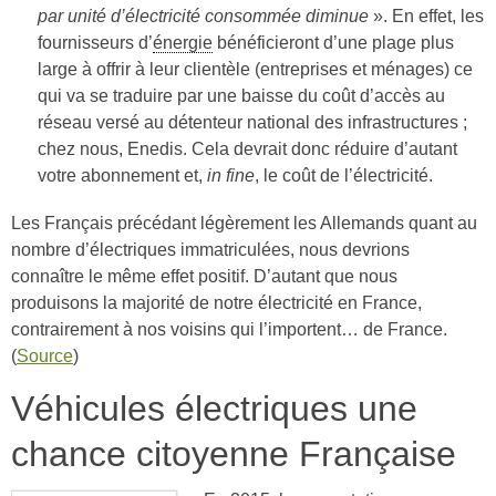
par unité d’électricité consommée diminue
». En effet, les
fournisseurs d’
énergie
bénéficieront d’une plage plus
large à offrir à leur clientèle (entreprises et ménages) ce
qui va se traduire par une baisse du coût d’accès au
réseau versé au détenteur national des infrastructures ;
chez nous, Enedis. Cela devrait donc réduire d’autant
votre abonnement et,
in fine
, le coût de l’électricité.
Les Français précédant légèrement les Allemands quant au
nombre d’électriques immatriculées, nous devrions
connaître le même effet positif. D’autant que nous
produisons la majorité de notre électricité en France,
contrairement à nos voisins qui l’importent… de France.
(
Source
)
Véhicules électriques une
chance citoyenne Française