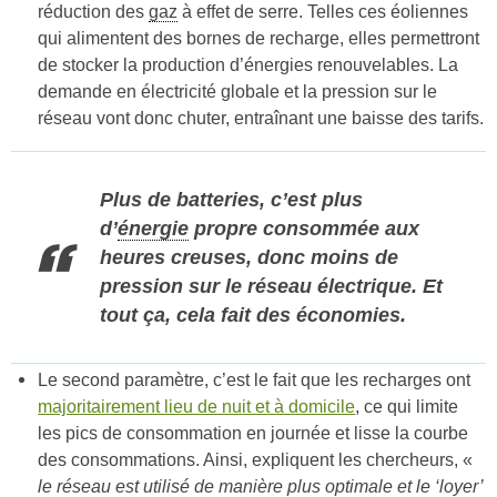
réduction des
gaz
à effet de serre. Telles ces éoliennes
qui alimentent des bornes de recharge, elles permettront
de stocker la production d’énergies renouvelables. La
demande en électricité globale et la pression sur le
réseau vont donc chuter, entraînant une baisse des tarifs.
Plus de batteries, c’est plus
d’
énergie
propre consommée aux
heures creuses, donc moins de
pression sur le réseau électrique. Et
tout ça, cela fait des économies.
Le second paramètre, c’est le fait que les recharges ont
majoritairement lieu de nuit et à domicile
, ce qui limite
les pics de consommation en journée et lisse la courbe
des consommations. Ainsi, expliquent les chercheurs, «
le réseau est utilisé de manière plus optimale et le ‘loyer’