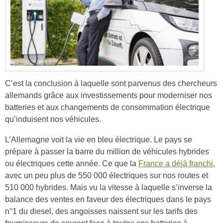
C’est la conclusion à laquelle sont parvenus des chercheurs
allemands grâce aux investissements pour moderniser nos
batteries et aux changements de consommation électrique
qu’induisent nos véhicules.
L’Allemagne voit la vie en bleu électrique. Le pays se
prépare à passer la barre du million de véhicules hybrides
ou électriques cette année. Ce que la
France a déjà franchi
,
avec un peu plus de 550 000 électriques sur nos routes et
510 000 hybrides. Mais vu la vitesse à laquelle s’inverse la
balance des ventes en faveur des électriques dans le pays
n°1 du diesel, des angoisses naissent sur les tarifs des
fournisseurs de courant face à toutes ces batteries à