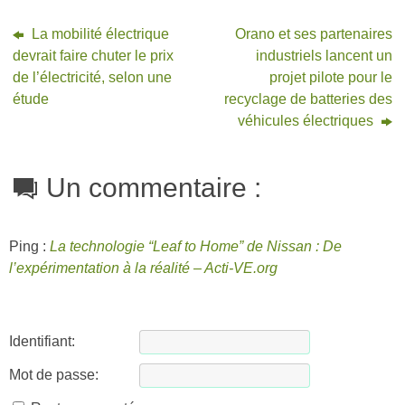
La mobilité électrique
Orano et ses partenaires
devrait faire chuter le prix
industriels lancent un
de l’électricité, selon une
projet pilote pour le
étude
recyclage de batteries des
véhicules électriques
Un commentaire :
Ping :
La technologie “Leaf to Home” de Nissan : De
l’expérimentation à la réalité – Acti-VE.org
Identifiant:
Mot de passe: