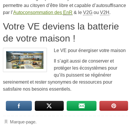
permettre au citoyen d’être libre et capable d’autosuffisance
par l’
Autoconsommation des
EnR
& le
V2G
ou
V2H
.
Votre VE deviens la batterie
de votre maison !
Le VE pour énergiser votre maison
Il s’agit aussi de conserver et
protéger les écosystèmes pour
qu’ils puissent se régénérer
sereinement et rester synonymes de ressources pour
satisfaire nos besoins essentiels.
Marque-page
.