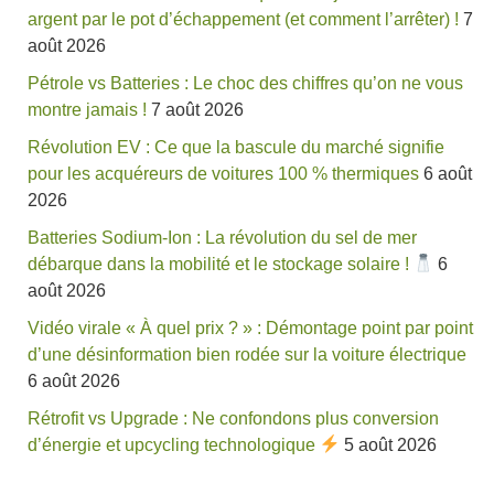
argent par le pot d’échappement (et comment l’arrêter) !
7
août 2026
Pétrole vs Batteries : Le choc des chiffres qu’on ne vous
montre jamais !
7 août 2026
Révolution EV : Ce que la bascule du marché signifie
pour les acquéreurs de voitures 100 % thermiques
6 août
2026
Batteries Sodium-Ion : La révolution du sel de mer
débarque dans la mobilité et le stockage solaire !
6
août 2026
Vidéo virale « À quel prix ? » : Démontage point par point
d’une désinformation bien rodée sur la voiture électrique
6 août 2026
Rétrofit vs Upgrade : Ne confondons plus conversion
d’énergie et upcycling technologique
5 août 2026