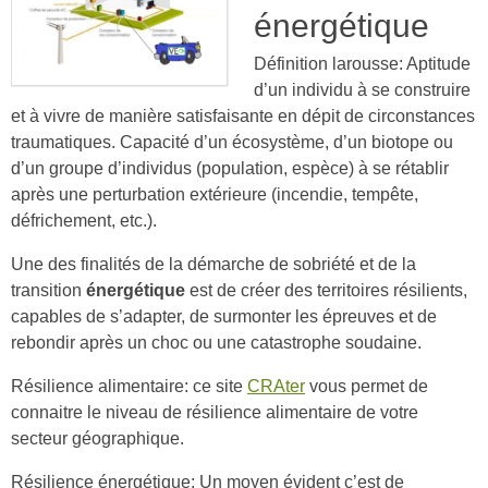
énergétique
Définition larousse:
Aptitude
d’un individu à se construire
et à vivre de manière satisfaisante en dépit de circonstances
traumatiques. Capacité d’un écosystème, d’un biotope ou
d’un groupe d’individus (population, espèce) à se rétablir
après une perturbation extérieure (incendie, tempête,
défrichement, etc.).
Une des finalités de la démarche de sobriété et de la
transition
énergétique
est de créer des territoires résilients,
capables de s’adapter, de surmonter les épreuves et de
rebondir après un choc ou une catastrophe soudaine.
Résilience alimentaire: ce site
CRAter
vous permet de
connaitre le niveau de résilience alimentaire de votre
secteur géographique.
Résilience énergétique: Un moyen évident c’est de