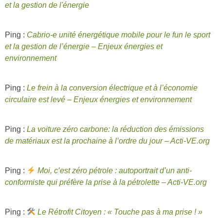
et la gestion de l'énergie
Ping :
Cabrio-e unité énergétique mobile pour le fun le sport
et la gestion de l’énergie – Enjeux énergies et
environnement
Ping :
Le frein à la conversion électrique et à l’économie
circulaire est levé – Enjeux énergies et environnement
Ping :
La voiture zéro carbone: la réduction des émissions
de matériaux est la prochaine à l’ordre du jour – Acti-VE.org
Ping :
Moi, c’est zéro pétrole : autoportrait d’un anti-
conformiste qui préfère la prise à la pétrolette – Acti-VE.org
Ping :
Le Rétrofit Citoyen : « Touche pas à ma prise ! »