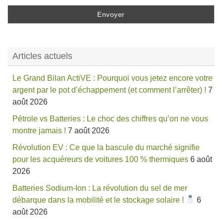
Articles actuels
Le Grand Bilan ActiVE : Pourquoi vous jetez encore votre
argent par le pot d’échappement (et comment l’arrêter) !
7
août 2026
Pétrole vs Batteries : Le choc des chiffres qu’on ne vous
montre jamais !
7 août 2026
Révolution EV : Ce que la bascule du marché signifie
pour les acquéreurs de voitures 100 % thermiques
6 août
2026
Batteries Sodium-Ion : La révolution du sel de mer
débarque dans la mobilité et le stockage solaire !
6
août 2026