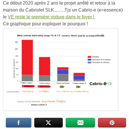
Ce début 2020 après 2 ans le projet arrêté et retour à la
maison du Cabriolet SLK…….Tjs un Cabrio-e (e=essence)
le
VE reste le première voiture dans le foyer !
Ce graphique pour expliquer le pourquoi !