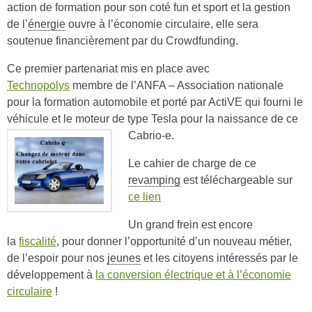
action de formation pour son coté fun et sport et la gestion
de l’
énergie
ouvre à l’économie circulaire, elle sera
soutenue financièrement par du Crowdfunding.
Ce premier partenariat mis en place avec
Technopolys
membre de l’ANFA – Association nationale
pour la formation automobile et porté par ActiVE qui fourni le
véhicule et le moteur de type Tesla pour la naissance de ce
Cabrio-e.
Le cahier de charge de ce
revamping
est téléchargeable sur
ce lien
Un grand frein est encore
la
fiscalité
, pour donner l’opportunité d’un nouveau métier,
de l’espoir pour nos
jeunes
et les citoyens intéressés par le
développement à
la conversion électrique et à l’économie
circulaire
!