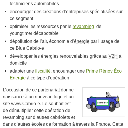
techniciens automobiles
encourager des créations d’entreprises spécialisées sur
ce segment
optimiser les ressources par le
revamping
de
youngtimer
décapotable
dépollution de l’air, économie d’
énergie
par l’usage de
ce Blue Cabrio-e
développer les énergies renouvelables grâce au
V2H
à
domicile
adapter une
fiscalité,
encourager une
Prime Rénov Éco
Energie
à ce type d’opération
L’occasion de ce partenariat donne
naissance à un nouveau logo et un
site www.Cabrio-e. Le souhait est
de démultiplier cette opération de
revamping
sur d’autres cabriolets et
dans d’autres écoles de formation à travers la France. Cette