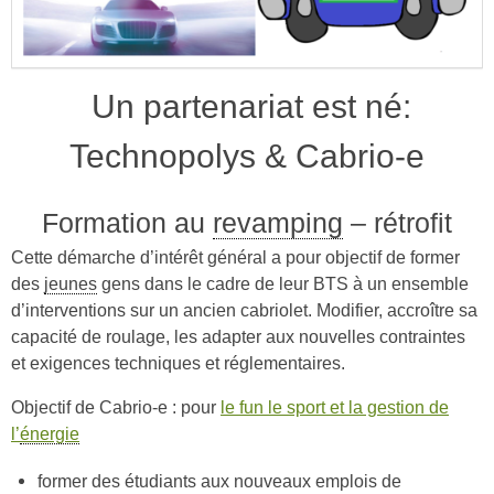
Un partenariat est né:
Technopolys & Cabrio-e
Formation au
revamping
– rétrofit
Cette démarche d’intérêt général a pour objectif de former
des
jeunes
gens dans le cadre de leur BTS à un ensemble
d’interventions sur un ancien cabriolet. Modifier, accroître sa
capacité de roulage, les adapter aux nouvelles contraintes
et exigences techniques et réglementaires.
Objectif de Cabrio-e : pour
le fun le sport et la gestion de
l’
énergie
former des étudiants aux nouveaux emplois de