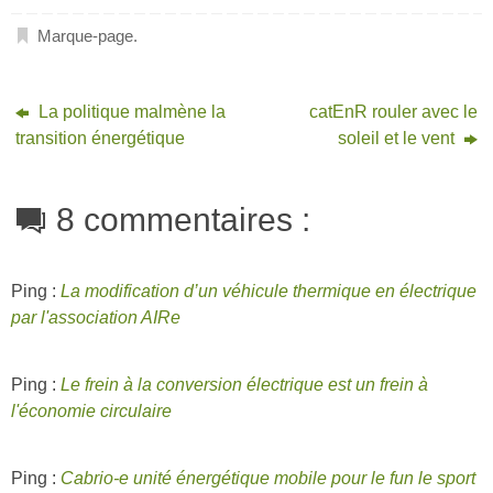
Marque-page
.
La politique malmène la
catEnR rouler avec le
transition énergétique
soleil et le vent
8 commentaires :
Ping :
La modification d’un véhicule thermique en électrique
par l'association AIRe
Ping :
Le frein à la conversion électrique est un frein à
l'économie circulaire
Ping :
Cabrio-e unité énergétique mobile pour le fun le sport