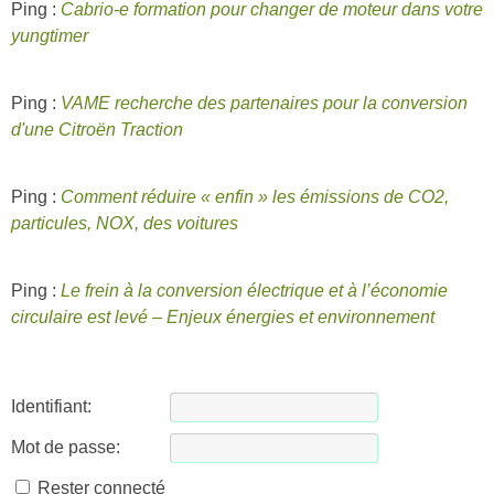
Ping :
Cabrio-e formation pour changer de moteur dans votre
yungtimer
Ping :
VAME recherche des partenaires pour la conversion
d'une Citroën Traction
Ping :
Comment réduire « enfin » les émissions de CO2,
particules, NOX, des voitures
Ping :
Le frein à la conversion électrique et à l’économie
circulaire est levé – Enjeux énergies et environnement
Identifiant:
Mot de passe:
Rester connecté