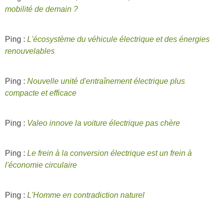
mobilité de demain ?
Ping :
L'écosystème du véhicule électrique et des énergies
renouvelables
Ping :
Nouvelle unité d'entraînement électrique plus
compacte et efficace
Ping :
Valeo innove la voiture électrique pas chère
Ping :
Le frein à la conversion électrique est un frein à
l'économie circulaire
Ping :
L'Homme en contradiction naturel