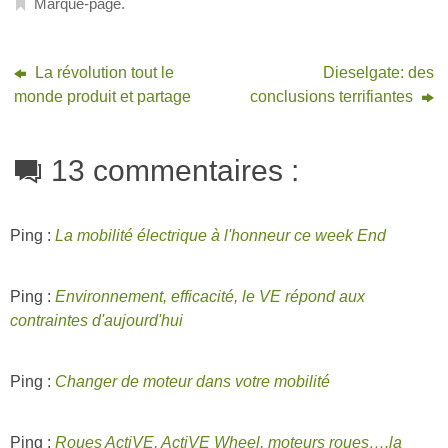
Marque-page
.
La révolution tout le
Dieselgate: des
monde produit et partage
conclusions terrifiantes
13 commentaires :
Ping :
La mobilité électrique à l'honneur ce week End
Ping :
Environnement, efficacité, le VE répond aux
contraintes d'aujourd'hui
Ping :
Changer de moteur dans votre mobilité
Ping :
Roues ActiVE, ActiVE Wheel, moteurs roues….la