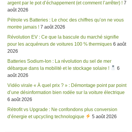
argent par le pot d’échappement (et comment l’arrêter) !
7
août 2026
Pétrole vs Batteries : Le choc des chiffres qu’on ne vous
montre jamais !
7 août 2026
Révolution EV : Ce que la bascule du marché signifie
pour les acquéreurs de voitures 100 % thermiques
6 août
2026
Batteries Sodium-Ion : La révolution du sel de mer
débarque dans la mobilité et le stockage solaire !
6
août 2026
Vidéo virale « À quel prix ? » : Démontage point par point
d’une désinformation bien rodée sur la voiture électrique
6 août 2026
Rétrofit vs Upgrade : Ne confondons plus conversion
d’énergie et upcycling technologique
5 août 2026