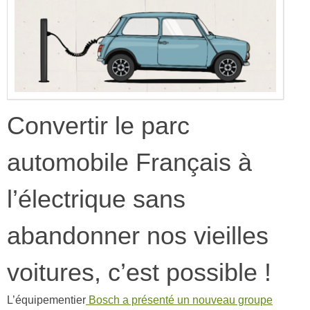
Convertir le parc
automobile Français à
l’électrique sans
abandonner nos vieilles
voitures, c’est possible !
L’équipementier
Bosch a présenté un nouveau groupe