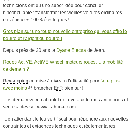
techniciens ont eu une super idée pour concilier
l’inconciliable : transformer les vieilles voitures ordinaires…
en véhicules 100% électriques !
Gros plan sur une toute nouvelle entreprise qui vous offre le
beurre et l’argent du beurre !
Depuis près de 20 ans la
Dyane Electra
de Jean.
Roues ActiVE, ActiVE Wheel, moteurs roues….la mobilité
de demain ?
Rewamping
ou mise à niveau d’efficacité pour
faire plus
avec moins
@ brancher
EnR
bien sur !
…et demain votre cabriolet de rêve aux formes anciennes et
séduisantes sur www.cabrio-e.com
…en attendant le feu vert fiscal pour répondre aux nouvelles
contraintes et exigences techniques et réglementaires !