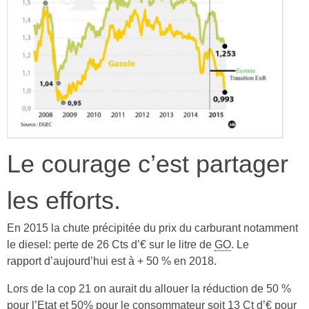
Le courage c’est partager
les efforts.
En 2015 la chute précipitée du prix du carburant notamment
le diesel: perte de 26 Cts d’€ sur le litre de
GO
. Le
rapport d’aujourd’hui est à + 50 % en 2018.
Lors de la cop 21 on aurait du allouer la réduction de 50 %
pour l’Etat et 50% pour le consommateur soit 13 Ct d’€ pour