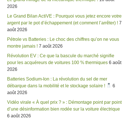
2026
Le Grand Bilan ActiVE : Pourquoi vous jetez encore votre
argent par le pot d’échappement (et comment l’arrêter) !
7
août 2026
Pétrole vs Batteries : Le choc des chiffres qu’on ne vous
montre jamais !
7 août 2026
Révolution EV : Ce que la bascule du marché signifie
pour les acquéreurs de voitures 100 % thermiques
6 août
2026
Batteries Sodium-Ion : La révolution du sel de mer
débarque dans la mobilité et le stockage solaire !
6
août 2026
Vidéo virale « À quel prix ? » : Démontage point par point
d’une désinformation bien rodée sur la voiture électrique
6 août 2026