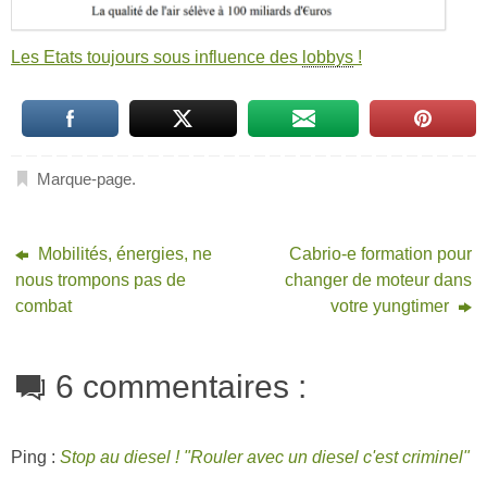
Les Etats toujours sous influence des
lobbys
!
Marque-page
.
Mobilités, énergies, ne
Cabrio-e formation pour
nous trompons pas de
changer de moteur dans
combat
votre yungtimer
6 commentaires :
Ping :
Stop au diesel ! "Rouler avec un diesel c'est criminel"