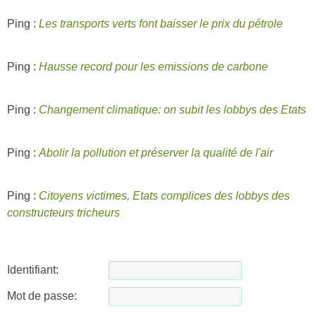
Ping :
Les transports verts font baisser le prix du pétrole
Ping :
Hausse record pour les emissions de carbone
Ping :
Changement climatique: on subit les lobbys des Etats
Ping :
Abolir la pollution et préserver la qualité de l'air
Ping :
Citoyens victimes, Etats complices des lobbys des
constructeurs tricheurs
Identifiant:
Mot de passe: