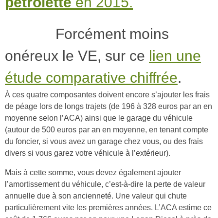
pétrolette
en 2015.
Forcément moins
onéreux le VE, sur ce
lien une
étude comparative chiffrée
.
À ces quatre composantes doivent encore s’ajouter les frais
de péage lors de longs trajets (de 196 à 328 euros par an en
moyenne selon l’ACA) ainsi que le garage du véhicule
(autour de 500 euros par an en moyenne, en tenant compte
du foncier, si vous avez un garage chez vous, ou des frais
divers si vous garez votre véhicule à l’extérieur).
Mais à cette somme, vous devez également ajouter
l’amortissement du véhicule, c’est-à-dire la perte de valeur
annuelle due à son ancienneté. Une valeur qui chute
particulièrement vite les premières années. L’ACA estime ce