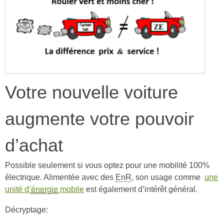
Votre nouvelle voiture
augmente votre pouvoir
d’achat
Possible seulement si vous optez pour une mobilité 100%
électrique. Alimentée avec des
EnR
, son usage comme
une
unité d’
énergie
mobile
est également d’intérêt général.
Décryptage: