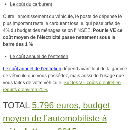
Le coût du carburant
Outre l’amortissement du véhicule, le poste de dépense le
plus important reste le carburant fossile, qui pèse près de
4% du budget des ménages selon l’INSEE.
Pour le VE ce
coût moyen de l’électricité passe nettement sous la
barre des 1 %
Le coût annuel de l’entretien
Le coût annuel de l’entretien
dépend avant tout de la gamme
de véhicule que vous possédez, mais aussi de l’usage que
vous faites de votre véhicule.
Sur les VE coûts d’entretien
réduits d’environ 25%
TOTAL
5.796 euros, budget
moyen de l’automobiliste à