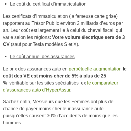
Le coût du certificat d’immatriculation
Les certificats d’immatriculation (la fameuse carte grise)
rapportent au Trésor Public environ 2 milliards d’euros par
an. Leur coût est largement lié à celui du cheval fiscal, qui
varie selon les régions:
Votre voiture électrique sera de 3
CV
(sauf pour Tesla modèles S et X).
Le coût annuel des assurances
Le prix des assurances auto en
perpétuelle augmentation
le
coût des VE est moins cher de 5% à plus de 25
%
vérifiable sur les sites spécialisés ex
le comparateur
d’assurances auto d’HyperAssur
.
Sachez enfin, Messieurs que les Femmes ont plus de
chance de payer moins cher leur assurance auto
puisqu’elles causent 30% d’accidents de moins que les
hommes.