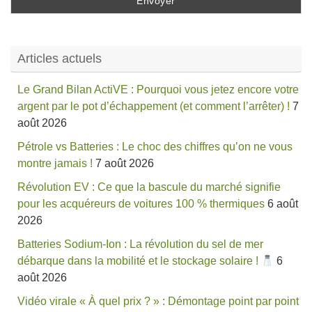
Articles actuels
Le Grand Bilan ActiVE : Pourquoi vous jetez encore votre
argent par le pot d’échappement (et comment l’arrêter) !
7
août 2026
Pétrole vs Batteries : Le choc des chiffres qu’on ne vous
montre jamais !
7 août 2026
Révolution EV : Ce que la bascule du marché signifie
pour les acquéreurs de voitures 100 % thermiques
6 août
2026
Batteries Sodium-Ion : La révolution du sel de mer
débarque dans la mobilité et le stockage solaire !
6
août 2026
Vidéo virale « À quel prix ? » : Démontage point par point