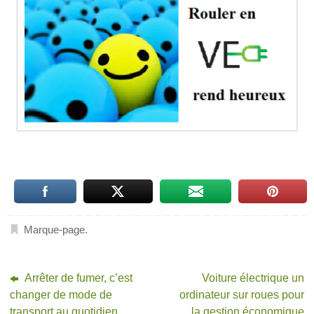
Marque-page
.
Arrêter de fumer, c’est
Voiture électrique un
changer de mode de
ordinateur sur roues pour
transport au quotidien
la gestion économique