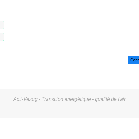
Conn
Acti-Ve.org - Transition énergétique - qualité de l'air