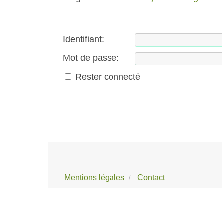
Identifiant:
Mot de passe:
Rester connecté
Mentions légales
Contact