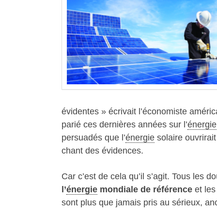
évidentes » écrivait l’économiste améric
parié ces dernières années sur l’
énergie
persuadés que l’
énergie
solaire ouvrirai
chant des évidences.
Car c’est de cela qu’il s’agit. Tous les 
l’
énergie
mondiale de référence
et les
sont plus que jamais pris au sérieux, an