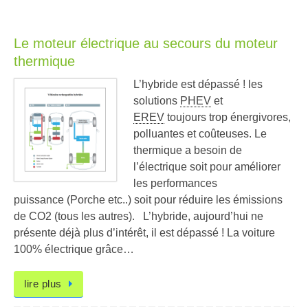
Le moteur électrique au secours du moteur
thermique
L’hybride est dépassé ! les
solutions
PHEV
et
EREV
toujours trop énergivores,
polluantes et coûteuses. Le
thermique a besoin de
l’électrique soit pour améliorer
les performances
puissance (Porche etc..) soit pour réduire les émissions
de CO2 (tous les autres). L’hybride, aujourd’hui ne
présente déjà plus d’intérêt, il est dépassé ! La voiture
100% électrique grâce…
lire plus