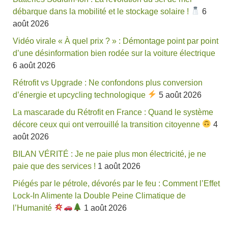
débarque dans la mobilité et le stockage solaire !
6
août 2026
Vidéo virale « À quel prix ? » : Démontage point par point
d’une désinformation bien rodée sur la voiture électrique
6 août 2026
Rétrofit vs Upgrade : Ne confondons plus conversion
d’énergie et upcycling technologique
5 août 2026
La mascarade du Rétrofit en France : Quand le système
décore ceux qui ont verrouillé la transition citoyenne
4
août 2026
BILAN VÉRITÉ : Je ne paie plus mon électricité, je ne
paie que des services !
1 août 2026
Piégés par le pétrole, dévorés par le feu : Comment l’Effet
Lock-In Alimente la Double Peine Climatique de
l’Humanité
1 août 2026