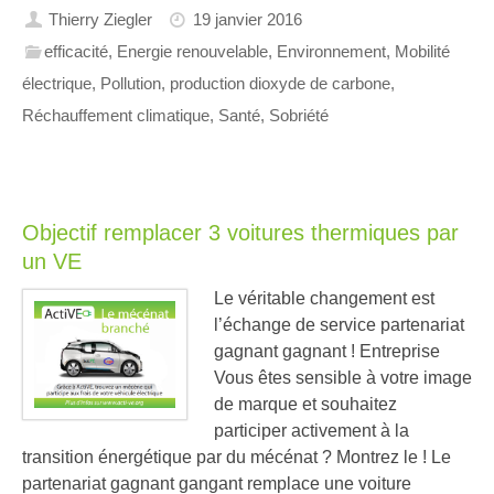
Thierry Ziegler
19 janvier 2016
efficacité
,
Energie renouvelable
,
Environnement
,
Mobilité
électrique
,
Pollution
,
production dioxyde de carbone
,
Réchauffement climatique
,
Santé
,
Sobriété
Objectif remplacer 3 voitures thermiques par
un VE
Le véritable changement est
l’échange de service partenariat
gagnant gagnant ! Entreprise
Vous êtes sensible à votre image
de marque et souhaitez
participer activement à la
transition énergétique par du mécénat ? Montrez le ! Le
partenariat gagnant gangant remplace une voiture