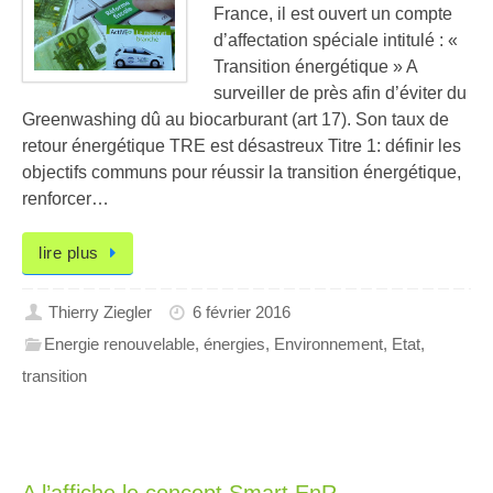
France, il est ouvert un compte
d’affectation spéciale intitulé : «
Transition énergétique » A
surveiller de près afin d’éviter du
Greenwashing dû au biocarburant (art 17). Son taux de
retour énergétique TRE est désastreux Titre 1: définir les
objectifs communs pour réussir la transition énergétique,
renforcer…
lire plus
Thierry Ziegler
6 février 2016
Energie renouvelable
,
énergies
,
Environnement
,
Etat
,
transition