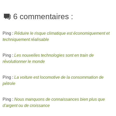
6 commentaires :
Ping :
Réduire le risque climatique est économiquement et
techniquement réalisable
Ping :
Les nouvelles technologies sont en train de
révolutionner le monde
Ping :
La voiture est locomotive de la consommation de
pétrole
Ping :
Nous manquons de connaissances bien plus que
d'argent ou de croissance