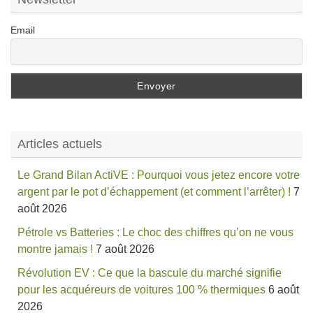
Email
Articles actuels
Le Grand Bilan ActiVE : Pourquoi vous jetez encore votre
argent par le pot d’échappement (et comment l’arrêter) !
7
août 2026
Pétrole vs Batteries : Le choc des chiffres qu’on ne vous
montre jamais !
7 août 2026
Révolution EV : Ce que la bascule du marché signifie
pour les acquéreurs de voitures 100 % thermiques
6 août
2026