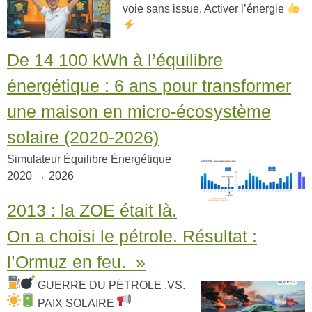
voie sans issue. Activer l’
énergie
De 14 100 kWh à l’équilibre
énergétique : 6 ans pour transformer
une maison en micro-écosystème
solaire (2020-2026)
Simulateur Équilibre Énergétique
2020 → 2026
2013 : la ZOE était là.
On a choisi le pétrole. Résultat :
l’Ormuz en feu. »
GUERRE DU PÉTROLE .VS.
PAIX SOLAIRE