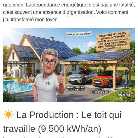
quotidien. La dépendance énergétique n’est pas une fatalité,
c’est souvent une absence d’
organisation
. Voici comment
j’ai transformé mon foyer.
La Production : Le toit qui
travaille (9 500 kWh/an)