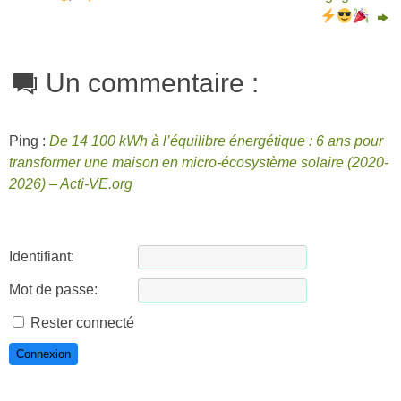
Un commentaire :
Ping :
De 14 100 kWh à l’équilibre énergétique : 6 ans pour
transformer une maison en micro-écosystème solaire (2020-
2026) – Acti-VE.org
Identifiant:
Mot de passe:
Rester connecté
Connexion