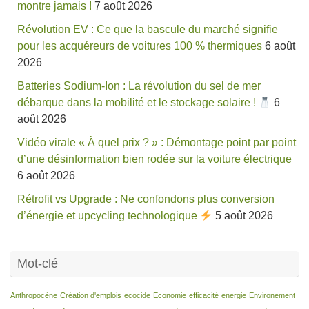
montre jamais !
7 août 2026
Révolution EV : Ce que la bascule du marché signifie
pour les acquéreurs de voitures 100 % thermiques
6 août
2026
Batteries Sodium-Ion : La révolution du sel de mer
débarque dans la mobilité et le stockage solaire !
6
août 2026
Vidéo virale « À quel prix ? » : Démontage point par point
d’une désinformation bien rodée sur la voiture électrique
6 août 2026
Rétrofit vs Upgrade : Ne confondons plus conversion
d’énergie et upcycling technologique
5 août 2026
Mot-clé
Anthropocène
Création d'emplois
ecocide
Economie
efficacité
energie
Environement