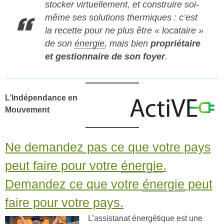
stocker virtuellement, et construire soi-
même ses solutions thermiques : c’est
la recette pour ne plus être « locataire »
de son
énergie
, mais bien
propriétaire
et gestionnaire de son foyer
.
L’Indépendance en
Mouvement
Ne demandez pas ce que votre pays
peut faire pour votre
énergie
.
Demandez ce que votre
énergie
peut
faire pour votre pays.
L’assistanat énergétique est une