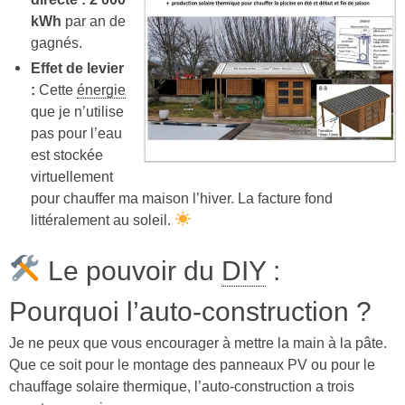
kWh
par an de
gagnés.
Effet de levier
:
Cette
énergie
que je n’utilise
pas pour l’eau
est stockée
virtuellement
pour chauffer ma maison l’hiver. La facture fond
littéralement au soleil.
Le pouvoir du
DIY
:
Pourquoi l’auto-construction ?
Je ne peux que vous encourager à mettre la main à la pâte.
Que ce soit pour le montage des panneaux PV ou pour le
chauffage solaire thermique, l’auto-construction a trois