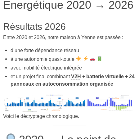
Énergétique 2020 → 2026
Résultats 2026
Entre 2020 et 2026, notre maison à Yenne est passée :
d’une forte dépendance réseau
à une autonomie quasi-totale
avec mobilité électrique intégrée
et un projet final combinant
V2H
+ batterie virtuelle + 24
panneaux en autoconsommation organisée
Voici le décryptage chronologique.