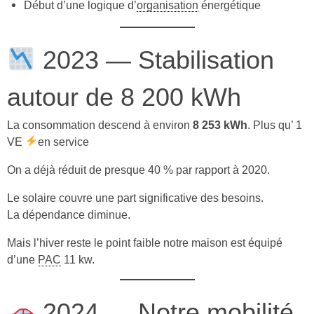
Début d’une logique d’
organisation
énergétique
2023 — Stabilisation
autour de 8 200 kWh
La consommation descend à environ
8 253 kWh
. Plus qu’ 1
VE
en service
On a déjà réduit de presque 40 % par rapport à 2020.
Le solaire couvre une part significative des besoins.
La dépendance diminue.
Mais l’hiver reste le point faible notre maison est équipé
d’une
PAC
11 kw.
2024 — Notre mobilité