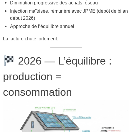
Diminution progressive des achats réseau
Injection maîtrisée, rémunéré avec JPME (dépôt de bilan
début 2026)
Approche de l’équilibre annuel
La facture chute fortement.
2026 — L’équilibre :
production =
consommation