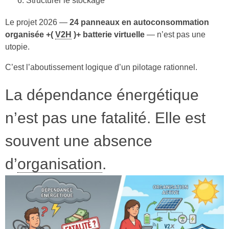
Structurer le stockage
Le projet 2026 —
24 panneaux en autoconsommation
organisée +(
V2H
)+ batterie virtuelle
— n’est pas une
utopie.
C’est l’aboutissement logique d’un pilotage rationnel.
La dépendance énergétique
n’est pas une fatalité. Elle est
souvent une absence
d’
organisation
.