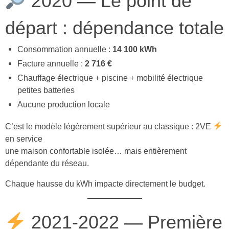
2020 — Le point de
départ : dépendance totale
Consommation annuelle :
14 100 kWh
Facture annuelle :
2 716 €
Chauffage électrique + piscine + mobilité électrique
petites batteries
Aucune production locale
C’est le modèle légèrement supérieur au classique : 2VE
en service
une maison confortable isolée… mais entièrement
dépendante du réseau.
Chaque hausse du kWh impacte directement le budget.
2021-2022 — Première