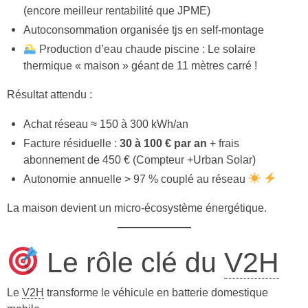
(encore meilleur rentabilité que JPME)
Autoconsommation organisée tjs en self-montage
Production d’eau chaude piscine : Le solaire
thermique « maison » géant de 11 mètres carré !
Résultat attendu :
Achat réseau ≈ 150 à 300 kWh/an
Facture résiduelle :
30 à 100 € par an
+ frais
abonnement de 450 € (Compteur +Urban Solar)
Autonomie annuelle > 97 % couplé au réseau
La maison devient un micro-écosystème énergétique.
Le rôle clé du
V2H
Le
V2H
transforme le véhicule en batterie domestique