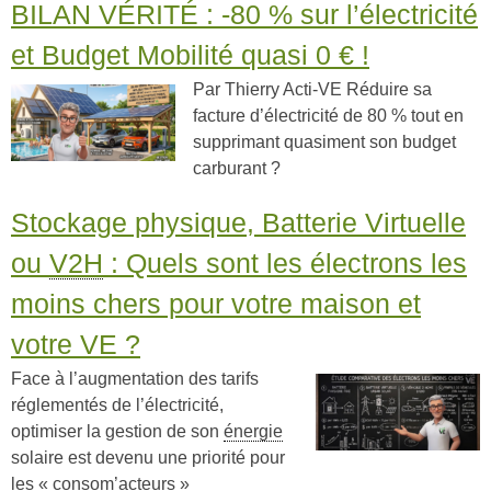
BILAN VÉRITÉ : -80 % sur l’électricité
et Budget Mobilité quasi 0 € !
Par Thierry Acti-VE Réduire sa
facture d’électricité de 80 % tout en
supprimant quasiment son budget
carburant ?
Stockage physique, Batterie Virtuelle
ou
V2H
: Quels sont les électrons les
moins chers pour votre maison et
votre VE ?
Face à l’augmentation des tarifs
réglementés de l’électricité,
optimiser la gestion de son
énergie
solaire est devenu une priorité pour
les « consom’acteurs »