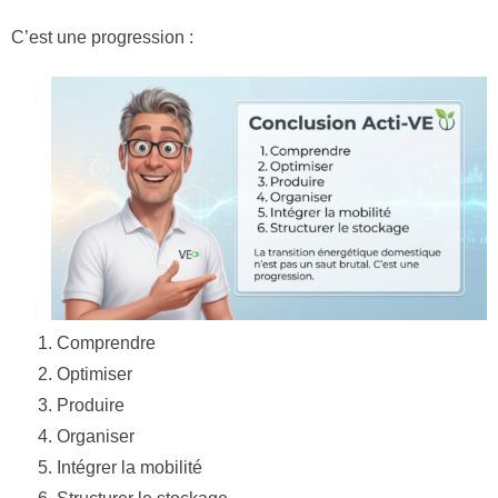
C’est une progression :
Comprendre
Optimiser
Produire
Organiser
Intégrer la mobilité