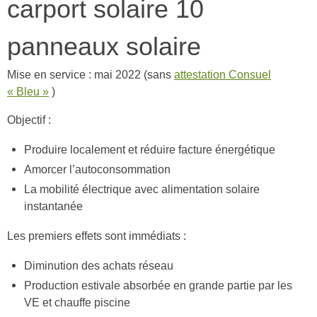
carport solaire 10
panneaux solaire
Mise en service : mai 2022 (sans
attestation Consuel
« Bleu »
)
Objectif :
Produire localement et réduire facture énergétique
Amorcer l’autoconsommation
La mobilité électrique avec alimentation solaire
instantanée
Les premiers effets sont immédiats :
Diminution des achats réseau
Production estivale absorbée en grande partie par les
VE et chauffe piscine