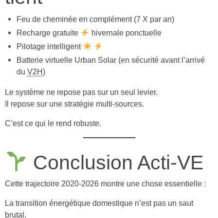
Feu de cheminée en complément (7 X par an)
Recharge gratuite
hivernale ponctuelle
Pilotage intelligent
Batterie virtuelle Urban Solar (en sécurité avant l’arrivé
du
V2H
)
Le système ne repose pas sur un seul levier.
Il repose sur une stratégie multi-sources.
C’est ce qui le rend robuste.
Conclusion Acti-VE
Cette trajectoire 2020-2026 montre une chose essentielle :
La transition énergétique domestique n’est pas un saut
brutal.