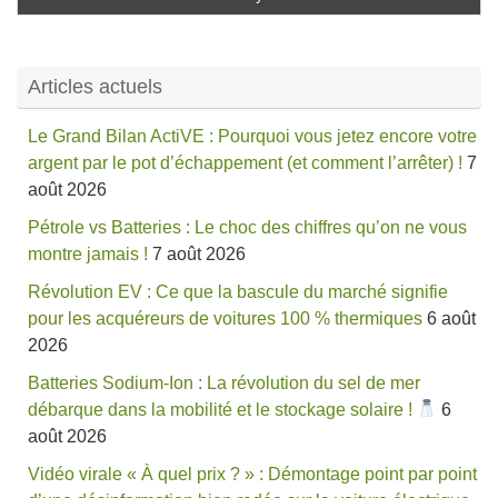
Articles actuels
Le Grand Bilan ActiVE : Pourquoi vous jetez encore votre
argent par le pot d’échappement (et comment l’arrêter) !
7
août 2026
Pétrole vs Batteries : Le choc des chiffres qu’on ne vous
montre jamais !
7 août 2026
Révolution EV : Ce que la bascule du marché signifie
pour les acquéreurs de voitures 100 % thermiques
6 août
2026
Batteries Sodium-Ion : La révolution du sel de mer
débarque dans la mobilité et le stockage solaire !
6
août 2026
Vidéo virale « À quel prix ? » : Démontage point par point