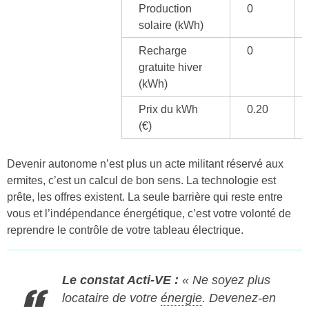
Production
0
solaire (kWh)
Recharge
0
gratuite hiver
(kWh)
Prix du kWh
0.20
(€)
Devenir autonome n’est plus un acte militant réservé aux
ermites, c’est un calcul de bon sens. La technologie est
prête, les offres existent. La seule barrière qui reste entre
vous et l’indépendance énergétique, c’est votre volonté de
reprendre le contrôle de votre tableau électrique.
Le constat Acti-VE :
« Ne soyez plus
locataire de votre
énergie
. Devenez-en