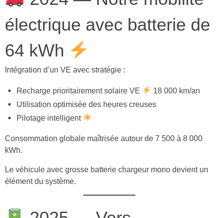
électrique avec batterie de
64 kWh
Intégration d’un VE avec stratégie :
Recharge prioritairement solaire VE
18 000 km/an
Utilisation optimisée des heures creuses
Pilotage intelligent
Consommation globale maîtrisée autour de 7 500 à 8 000
kWh.
Le véhicule avec grosse batterie chargeur mono devient un
élément du système.