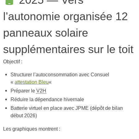
2025 — Vers
l’autonomie organisée 12
panneaux solaire
supplémentaires sur le toit
Objectif :
Structurer l’autoconsommation avec Consuel
«
attestation Bleu
«
Préparer le
V2H
Réduire la dépendance hivernale
Batterie virtuel en place avec JPME (dépôt de bilan
début 2026)
Les graphiques montrent :