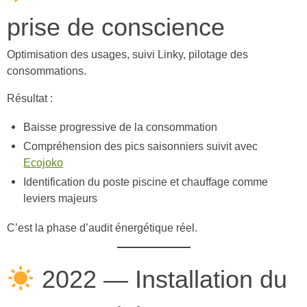
prise de conscience
Optimisation des usages, suivi Linky, pilotage des
consommations.
Résultat :
Baisse progressive de la consommation
Compréhension des pics saisonniers suivit avec
Ecojoko
Identification du poste piscine et chauffage comme
leviers majeurs
C’est la phase d’audit énergétique réel.
2022 — Installation du