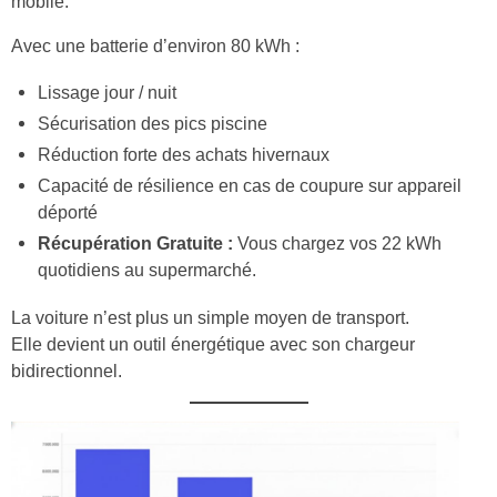
mobile.
Avec une batterie d’environ 80 kWh :
Lissage jour / nuit
Sécurisation des pics piscine
Réduction forte des achats hivernaux
Capacité de résilience en cas de coupure sur appareil
déporté
Récupération Gratuite :
Vous chargez vos 22 kWh
quotidiens au supermarché.
La voiture n’est plus un simple moyen de transport.
Elle devient un outil énergétique avec son chargeur
bidirectionnel.