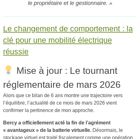
le propriétaire et le gestionnaire. »
Le changement de comportement : la
clé pour une mobilité électrique
réussie
Mise à jour : Le tournant
réglementaire de mars 2026
Alors que ce bilan de 6 ans montre une trajectoire vers
l’équilibre, l’actualité de ce mois de mars 2026 vient
confirmer la pertinence de mon approche.
Bercy a officiellement acté la fin de l’agrément
« avantageux » de la batterie virtuelle.
Désormais, le
stockage virtuel est traité fiscalement comme une opération