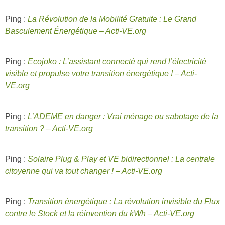
Ping :
La Révolution de la Mobilité Gratuite : Le Grand
Basculement Énergétique – Acti-VE.org
Ping :
Ecojoko : L’assistant connecté qui rend l’électricité
visible et propulse votre transition énergétique ! – Acti-
VE.org
Ping :
L’ADEME en danger : Vrai ménage ou sabotage de la
transition ? – Acti-VE.org
Ping :
Solaire Plug & Play et VE bidirectionnel : La centrale
citoyenne qui va tout changer ! – Acti-VE.org
Ping :
Transition énergétique : La révolution invisible du Flux
contre le Stock et la réinvention du kWh – Acti-VE.org