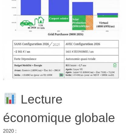
Lecture
économique globale
2020 :