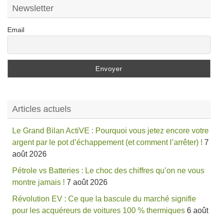
Newsletter
Email
Articles actuels
Le Grand Bilan ActiVE : Pourquoi vous jetez encore votre
argent par le pot d’échappement (et comment l’arrêter) !
7
août 2026
Pétrole vs Batteries : Le choc des chiffres qu’on ne vous
montre jamais !
7 août 2026
Révolution EV : Ce que la bascule du marché signifie
pour les acquéreurs de voitures 100 % thermiques
6 août