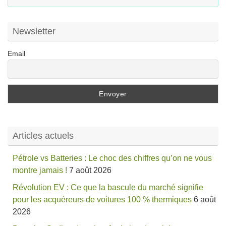
:
Newsletter
Email
Articles actuels
Pétrole vs Batteries : Le choc des chiffres qu’on ne vous
montre jamais !
7 août 2026
Révolution EV : Ce que la bascule du marché signifie
pour les acquéreurs de voitures 100 % thermiques
6 août
2026