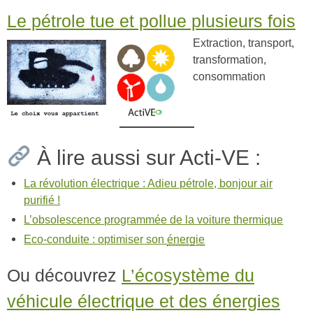
Le pétrole tue et pollue plusieurs fois
Extraction, transport,
transformation,
consommation
À lire aussi sur Acti-VE :
La révolution électrique : Adieu pétrole, bonjour air
purifié !
L’obsolescence programmée de la voiture thermique
Eco-conduite : optimiser son
énergie
Ou découvrez
L’écosystème du
véhicule électrique et des énergies