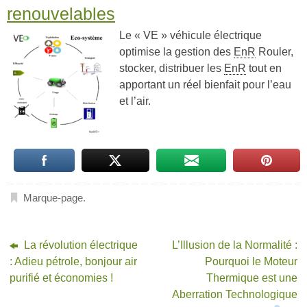
renouvelables
Le « VE » véhicule électrique
optimise la gestion des
EnR
Rouler,
stocker, distribuer les
EnR
tout en
apportant un réel bienfait pour l’eau
et l’air.
Marque-page
.
La révolution électrique
L’Illusion de la Normalité :
: Adieu pétrole, bonjour air
Pourquoi le Moteur
purifié et économies !
Thermique est une
Aberration Technologique