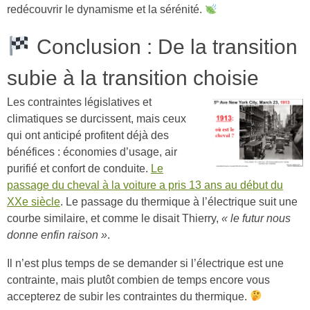
redécouvrir le dynamisme et la sérénité.
Conclusion : De la transition
subie à la transition choisie
Les contraintes législatives et
climatiques se durcissent, mais ceux
qui ont anticipé profitent déjà des
bénéfices : économies d’usage, air
purifié et confort de conduite.
Le
passage du cheval à la voiture a pris 13 ans au début du
XXe siècle
. Le passage du thermique à l’électrique suit une
courbe similaire, et comme le disait Thierry,
« le futur nous
donne enfin raison »
.
Il n’est plus temps de se demander si l’électrique est une
contrainte, mais plutôt combien de temps encore vous
accepterez de subir les contraintes du thermique.