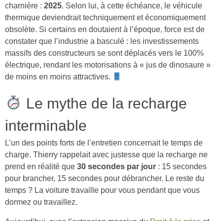
charnière :
2025
. Selon lui, à cette échéance, le véhicule
thermique deviendrait techniquement et économiquement
obsolète. Si certains en doutaient à l’époque, force est de
constater que l’industrie a basculé : les investissements
massifs des constructeurs se sont déplacés vers le 100%
électrique, rendant les motorisations à « jus de dinosaure »
de moins en moins attractives.
Le mythe de la recharge
interminable
L’un des points forts de l’entretien concernait le temps de
charge. Thierry rappelait avec justesse que la recharge ne
prend en réalité que
30 secondes par jour
: 15 secondes
pour brancher, 15 secondes pour débrancher. Le reste du
temps ? La voiture travaille pour vous pendant que vous
dormez ou travaillez.