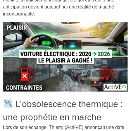
anticipation devient aujourd’hui une réalité de marché
incontournable.
L’obsolescence thermique :
une prophétie en marche
Lors de son échange, Thierry (Acti-VE) annonçait une date