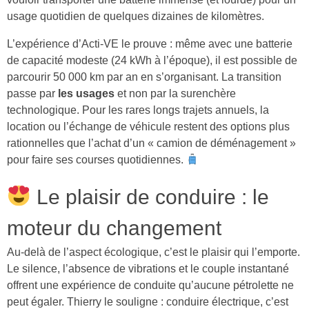
usage quotidien de quelques dizaines de kilomètres.
L’expérience d’Acti-VE le prouve : même avec une batterie
de capacité modeste (24 kWh à l’époque), il est possible de
parcourir 50 000 km par an en s’organisant. La transition
passe par
les usages
et non par la surenchère
technologique. Pour les rares longs trajets annuels, la
location ou l’échange de véhicule restent des options plus
rationnelles que l’achat d’un « camion de déménagement »
pour faire ses courses quotidiennes.
Le plaisir de conduire : le
moteur du changement
Au-delà de l’aspect écologique, c’est le plaisir qui l’emporte.
Le silence, l’absence de vibrations et le couple instantané
offrent une expérience de conduite qu’aucune pétrolette ne
peut égaler. Thierry le souligne : conduire électrique, c’est