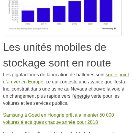
Les unités mobiles de
stockage sont en route
Les gigafactories de fabrication de batteries sont
sur le point
d’arriver en Europe
, ce qui conteste une avance que Tesla
Inc. construit dans une usine au Nevada et ouvre la voie à
un changement plus rapide vers l’
énergie
verte pour les
voitures et les services publics.
Samsung à Goed en Hongrie prêt à alimenter 50 000
voitures électriques chaque année pour 2018