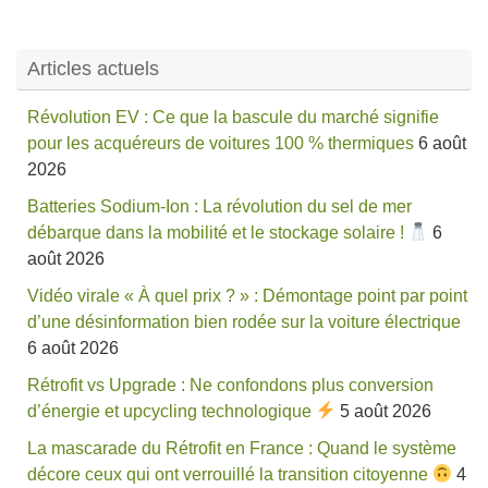
Articles actuels
Révolution EV : Ce que la bascule du marché signifie
pour les acquéreurs de voitures 100 % thermiques
6 août
2026
Batteries Sodium-Ion : La révolution du sel de mer
débarque dans la mobilité et le stockage solaire !
6
août 2026
Vidéo virale « À quel prix ? » : Démontage point par point
d’une désinformation bien rodée sur la voiture électrique
6 août 2026
Rétrofit vs Upgrade : Ne confondons plus conversion
d’énergie et upcycling technologique
5 août 2026
La mascarade du Rétrofit en France : Quand le système
décore ceux qui ont verrouillé la transition citoyenne
4