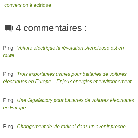
conversion électrique
4 commentaires :
Ping :
Voiture électrique la révolution silencieuse est en
route
Ping :
Trois importantes usines pour batteries de voitures
électriques en Europe – Enjeux énergies et environnement
Ping :
Une Gigafactory pour batteries de voitures électriques
en Europe
Ping :
Changement de vie radical dans un avenir proche