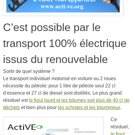
C’est possible par le
transport 100% électrique
issus du renouvelable
Sortir de quel système ?
Le transport individuel motorisé en voiture ou 2 roues
nécessite du pétrole: pour 1 litre de pétrole seul 22 cl
d’essence et 27 cl de diesel sont distillés. Le plus grand
résiduel est
le fioul lourd et les bitumes soit plus de 40 cl de
déchets
et bien plus pour
les schistes et les bitumineux
.
Ce
résiduel,
le fioul