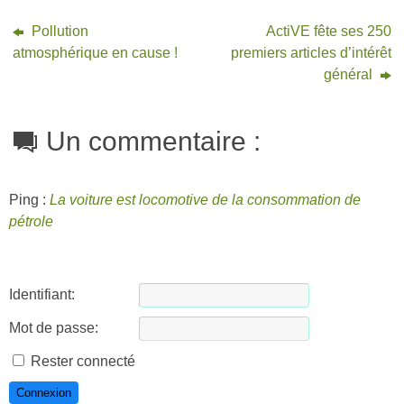
Pollution
ActiVE fête ses 250
atmosphérique en cause !
premiers articles d’intérêt
général
Un commentaire :
Ping :
La voiture est locomotive de la consommation de
pétrole
Identifiant:
Mot de passe:
Rester connecté
Connexion