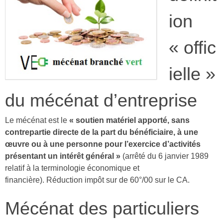
ion
« offic
ielle »
du mécénat d’entreprise
Le mécénat est le
« soutien matériel apporté, sans
contrepartie directe de la part du bénéficiaire, à une
œuvre ou à une personne pour l’exercice d’activités
présentant un intérêt général »
(arrêté du 6 janvier 1989
relatif à la terminologie économique et
financière). Réduction impôt sur de 60°/00 sur le CA.
Mécénat des particuliers