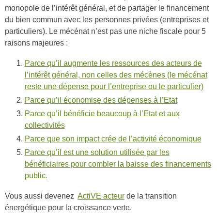
monopole de l’intérêt général, et de partager le financement
du bien commun avec les personnes privées (entreprises et
particuliers). Le mécénat n’est pas une niche fiscale pour 5
raisons majeures :
Parce qu’il augmente les ressources des acteurs de
l’intérêt général, non celles des mécènes (le mécénat
reste une dépense pour l’entreprise ou le particulier)
Parce qu’il économise des dépenses à l’Etat
Parce qu’il bénéficie beaucoup à l’Etat et aux
collectivités
Parce que son impact crée de l’activité économique
Parce qu’il est une solution utilisée par les
bénéficiaires pour combler la baisse des financements
public.
Vous aussi devenez
ActiVE acteur
de la transition
énergétique pour la croissance verte.