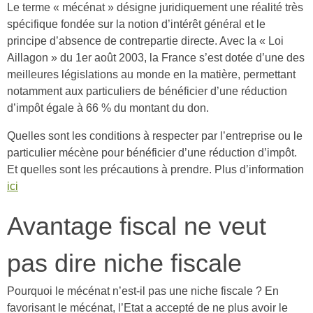
Le terme « mécénat » désigne juridiquement une réalité très
spécifique fondée sur la notion d’intérêt général et le
principe d’absence de contrepartie directe. Avec la « Loi
Aillagon » du 1er août 2003, la France s’est dotée d’une des
meilleures législations au monde en la matière, permettant
notamment aux particuliers de bénéficier d’une réduction
d’impôt égale à 66 % du montant du don.
Quelles sont les conditions à respecter par l’entreprise ou le
particulier mécène pour bénéficier d’une réduction d’impôt.
Et quelles sont les précautions à prendre. Plus d’information
ici
Avantage fiscal ne veut
pas dire niche fiscale
Pourquoi le mécénat n’est-il pas une niche fiscale ? En
favorisant le mécénat, l’Etat a accepté de ne plus avoir le