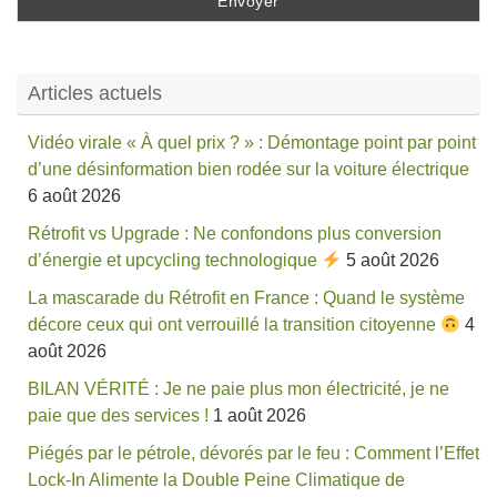
Articles actuels
Vidéo virale « À quel prix ? » : Démontage point par point
d’une désinformation bien rodée sur la voiture électrique
6 août 2026
Rétrofit vs Upgrade : Ne confondons plus conversion
d’énergie et upcycling technologique
5 août 2026
La mascarade du Rétrofit en France : Quand le système
décore ceux qui ont verrouillé la transition citoyenne
4
août 2026
BILAN VÉRITÉ : Je ne paie plus mon électricité, je ne
paie que des services !
1 août 2026
Piégés par le pétrole, dévorés par le feu : Comment l’Effet
Lock-In Alimente la Double Peine Climatique de