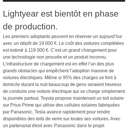
Lightyear est bientôt en phase
de production.
Les premiers adoptants peuvent en réserver un aujourd’hui
avec un dépôt de 19 000 €. Le coût des voitures complétées
est estimé à 119 000 €. C’est un grand changement pour
une technologie non prouvée et un produit inconnu.
L’infrastructure de chargement est en effet l’un des plus
grands obstacles qui empêchent l’adoption massive de
voitures électriques. Même si 95% des charges se font à
domicile durant la nuit beaucoup de gens seraient heureux
de conduire une voiture électrique qui se charge simplement
la journée partout. Toyota propose maintenant un toit solaire
sur Prius Prime qui utilise des cellules solaires fabriquées
par Panasonic. Tesla avance rapidement pour rendre
disponibles des toits de verre sur toutes ses voitures. Avec
un partenariat étroit avec Panasonic dans le projet