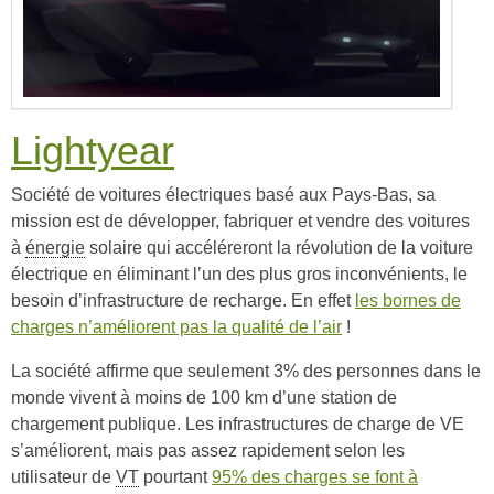
Lightyear
Société de voitures électriques basé aux Pays-Bas, sa
mission est de développer, fabriquer et vendre des voitures
à
énergie
solaire qui accéléreront la révolution de la voiture
électrique en éliminant l’un des plus gros inconvénients, le
besoin d’infrastructure de recharge. En effet
les bornes de
charges n’améliorent pas la qualité de l’air
!
La société affirme que seulement 3% des personnes dans le
monde vivent à moins de 100 km d’une station de
chargement publique. Les infrastructures de charge de VE
s’améliorent, mais pas assez rapidement selon les
utilisateur de
VT
pourtant
95% des charges se font à