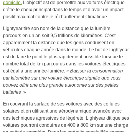
domicile.
L’objectif est de permettre aux voitures électrique
d’être le choix principal dans le temps et d’avoir un impact
positif maximal contre le réchauffement climatique.
Lightyear tire son nom de la distance que la lumière
parcours en un an soit 9,5 trillions de kilomètres. C’est
apparemment la distance que les gens conduisent en
véhicules chaque année dans le monde. Le but de Lightyear
est de faire le point le plus rapidement possible lorsque le
nombre total de km parcourus dans les voitures électriques
est égal à une année-lumière. «
Baisser la consommation
par kilomètre sur une voiture électrique signifie que vous
pouvez offrir une plus grande autonomie sur des petites
batteries
»
En couvrant la surface de ses voitures avec des cellules
solaires et en utilisant une aérodynamique avancée avec
des techniques agressives de légèreté, Lightyear dit que ses
voitures pourront conduires de 400 à 800 km sur une charge