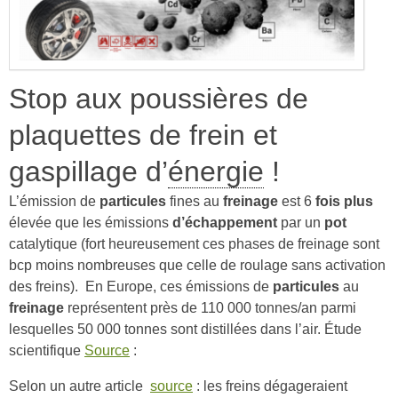
Stop aux poussières de
plaquettes de frein et
gaspillage d’
énergie
!
L’émission de
particules
fines au
freinage
est 6
fois plus
élevée que les émissions
d’échappement
par un
pot
catalytique (fort heureusement ces phases de freinage sont
bcp moins nombreuses que celle de roulage sans activation
des freins). En Europe, ces émissions de
particules
au
freinage
représentent près de 110 000 tonnes/an parmi
lesquelles 50 000 tonnes sont distillées dans l’air.
Étude
scientifique
Source
:
Selon un autre article
source
:
les freins dégageraient