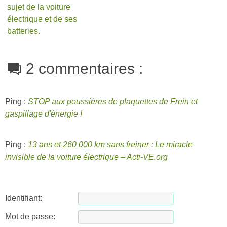
sujet de la voiture
électrique et de ses
batteries.
2 commentaires :
Ping :
STOP aux poussières de plaquettes de Frein et
gaspillage d'énergie !
Ping :
13 ans et 260 000 km sans freiner : Le miracle
invisible de la voiture électrique – Acti-VE.org
Identifiant:
Mot de passe: