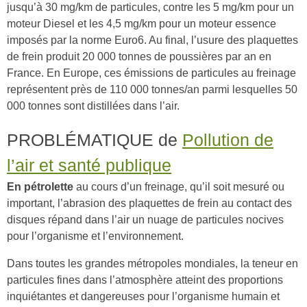
jusqu’à 30 mg/km de particules, contre les 5 mg/km pour un
moteur Diesel et les 4,5 mg/km pour un moteur essence
imposés par la norme Euro6. Au final, l’usure des plaquettes
de frein produit 20 000 tonnes de poussières par an en
France. En Europe, ces émissions de particules au freinage
représentent près de 110 000 tonnes/an parmi lesquelles 50
000 tonnes sont distillées dans l’air.
PROBLÉMATIQUE de
Pollution de
l’air et santé publique
En pétrolette
au cours d’un freinage, qu’il soit mesuré ou
important, l’abrasion des plaquettes de frein au contact des
disques répand dans l’air un nuage de particules nocives
pour l’organisme et l’environnement.
Dans toutes les grandes métropoles mondiales, la teneur en
particules fines dans l’atmosphère atteint des proportions
inquiétantes et dangereuses pour l’organisme humain et