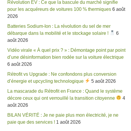
Révolution EV : Ce que la bascule du marché signifie
pour les acquéreurs de voitures 100 % thermiques
6 août
2026
Batteries Sodium-Ion : La révolution du sel de mer
débarque dans la mobilité et le stockage solaire !
6
août 2026
Vidéo virale « À quel prix ? » : Démontage point par point
d’une désinformation bien rodée sur la voiture électrique
6 août 2026
Rétrofit vs Upgrade : Ne confondons plus conversion
d’énergie et upcycling technologique
5 août 2026
La mascarade du Rétrofit en France : Quand le système
décore ceux qui ont verrouillé la transition citoyenne
4
août 2026
BILAN VÉRITÉ : Je ne paie plus mon électricité, je ne
paie que des services !
1 août 2026