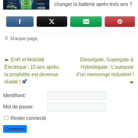
changer la batterie après trois ans ?
Marque-page
.
EnR et Mobilité
Dieselgate, Supergate &
Électrique : 10 ans après,
Hybridegate : L’autopsie
la prophétie est devenue
d’un mensonge industriel !
réalité !
Identifiant:
Mot de passe:
Rester connecté
Connexion