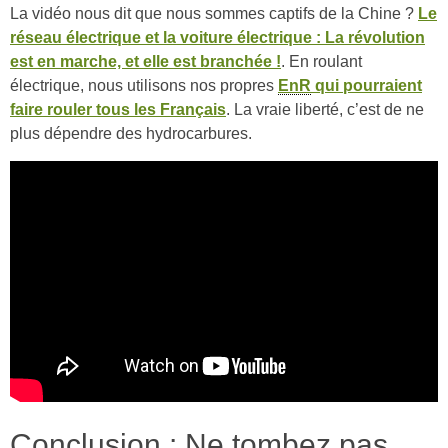
La vidéo nous dit que nous sommes captifs de la Chine ?
Le
réseau électrique et la voiture électrique : La révolution
est en marche, et elle est branchée !
. En roulant
électrique, nous utilisons nos propres
EnR
qui pourraient
faire rouler tous les Français
. La vraie liberté, c’est de ne
plus dépendre des hydrocarbures.
Conclusion : Ne tombez pas