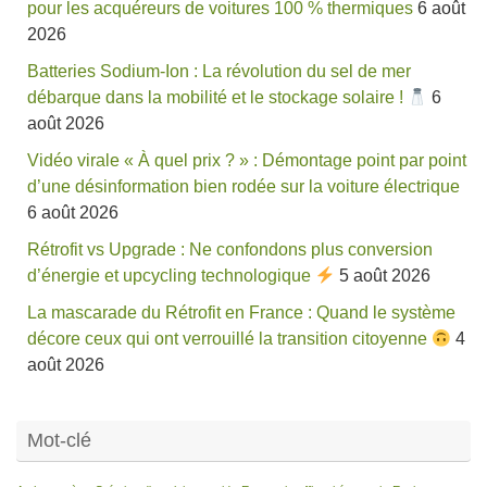
pour les acquéreurs de voitures 100 % thermiques
6 août
2026
Batteries Sodium-Ion : La révolution du sel de mer
débarque dans la mobilité et le stockage solaire !
6
août 2026
Vidéo virale « À quel prix ? » : Démontage point par point
d’une désinformation bien rodée sur la voiture électrique
6 août 2026
Rétrofit vs Upgrade : Ne confondons plus conversion
d’énergie et upcycling technologique
5 août 2026
La mascarade du Rétrofit en France : Quand le système
décore ceux qui ont verrouillé la transition citoyenne
4
août 2026
Mot-clé