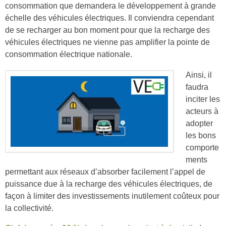
consommation que demandera le développement à grande
échelle des véhicules électriques. Il conviendra cependant
de se recharger au bon moment pour que la recharge des
véhicules électriques ne vienne pas amplifier la pointe de
consommation électrique nationale.
Ainsi, il
faudra
inciter les
acteurs à
adopter
les bons
comporte
ments
permettant aux réseaux d’absorber facilement l’appel de
puissance due à la recharge des véhicules électriques, de
façon à limiter des investissements inutilement coûteux pour
la collectivité.