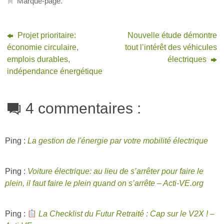
Marque-page
.
Projet prioritaire:
Nouvelle étude démontre
économie circulaire,
tout l’intérêt des véhicules
emplois durables,
électriques
indépendance énergétique
4 commentaires :
Ping :
La gestion de l'énergie par votre mobilité électrique
Ping :
Voiture électrique: au lieu de s’arrêter pour faire le
plein, il faut faire le plein quand on s’arrête – Acti-VE.org
Ping :
La Checklist du Futur Retraité : Cap sur le V2X ! –