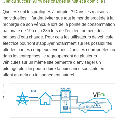
Clef du succès: 90 % des charges la nuit et à domicile
!
Quelles sont les pratiques à adopter ? Dans les maisons
individuelles, il faudra éviter que tout le monde procède à la
recharge de son véhicule lors de la pointe de consommation
nationale de 19h et à 23h lors de l’enclenchement des
ballons d’eau chaude. Pour cela les utilisateurs de véhicule
électrice pourront s’appuyer notamment sur les possibilités
offertes par les compteurs évolués. Dans les copropriétés ou
dans les entreprises, le regroupement de plusieurs
véhicules sur un même site permettra d’envisager un
pilotage plus fin pour réduire la puissance souscrite en
allant au-delà du foisonnement naturel.
I
l
f