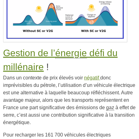
Gestion de l’
énergie
défi du
millénaire
!
Dans un contexte de prix élevés voir
négatif
donc
imprévisibles du pétrole, l’utilisation d’un véhicule électrique
est une alternative à laquelle beaucoup réfléchissent. Autre
avantage majeur, alors que les transports représentent en
France une part significative des émissions de
gaz
à effet de
serre, c’est aussi une contribution significative à la transition
énergétique.
Pour recharger les 161 700 véhicules électriques