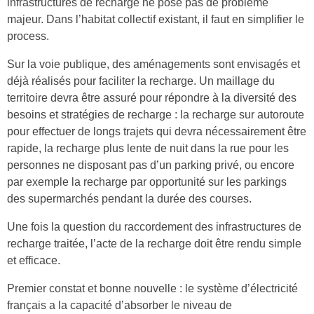
infrastructures de recharge ne pose pas de problème
majeur. Dans l’habitat collectif existant, il faut en simplifier le
process.
Sur la voie publique, des aménagements sont envisagés et
déjà réalisés pour faciliter la recharge. Un maillage du
territoire devra être assuré pour répondre à la diversité des
besoins et stratégies de recharge : la recharge sur autoroute
pour effectuer de longs trajets qui devra nécessairement être
rapide, la recharge plus lente de nuit dans la rue pour les
personnes ne disposant pas d’un parking privé, ou encore
par exemple la recharge par opportunité sur les parkings
des supermarchés pendant la durée des courses.
Une fois la question du raccordement des infrastructures de
recharge traitée, l’acte de la recharge doit être rendu simple
et efficace.
Premier constat et bonne nouvelle : le système d’électricité
français a la capacité d’absorber le niveau de