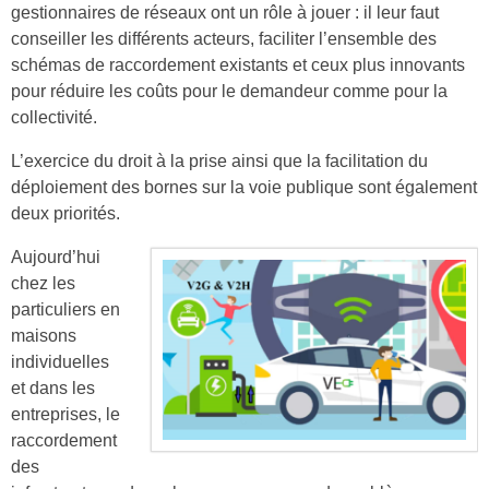
gestionnaires de réseaux ont un rôle à jouer : il leur faut
conseiller les différents acteurs, faciliter l’ensemble des
schémas de raccordement existants et ceux plus innovants
pour réduire les coûts pour le demandeur comme pour la
collectivité.
L’exercice du droit à la prise ainsi que la facilitation du
déploiement des bornes sur la voie publique sont également
deux priorités.
Aujourd’hui
chez les
particuliers en
maisons
individuelles
et dans les
entreprises, le
raccordement
des