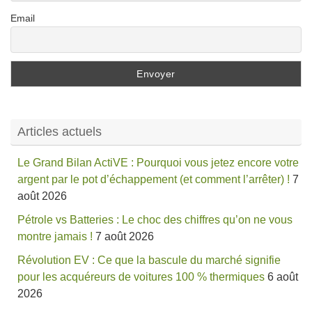
Email
Articles actuels
Le Grand Bilan ActiVE : Pourquoi vous jetez encore votre
argent par le pot d’échappement (et comment l’arrêter) !
7
août 2026
Pétrole vs Batteries : Le choc des chiffres qu’on ne vous
montre jamais !
7 août 2026
Révolution EV : Ce que la bascule du marché signifie
pour les acquéreurs de voitures 100 % thermiques
6 août
2026