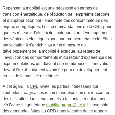
Repenser la mobilité est une nécessité en termes de
transition énergétique, de réduction de l’empreinte carbone
et d’appropriation par l’ensemble des consommateurs des
enjeux énergétiques. Les recommandations de la
CRE
pour
que les réseaux d’électricité contribuent au développement
des véhicules électriques sont une première étape clé. Elles
ont vocation à s’enrichir, au fur et à mesure du
développement de la mobilité électrique, au regard de
l’évolution des comportements et du retour d’expérience des
expérimentations, qui doivent être nombreuses, l’innovation
devant être absolument favorisée pour un développement
réussi de la mobilité électrique.
À cet égard, la
CRE
invite les parties intéressées qui
souhaitent réagir à ces recommandations ou qui rencontrent
des difficultés dans leurs projets à la contacter notamment
via
l’adresse générique
mobilitepropre@
cre
.fr
. L’ensemble
des demandes faites au GRD dans le cadre de ce rapport