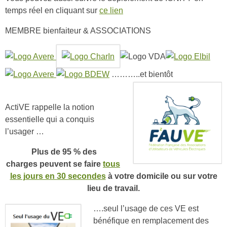
temps réel en cliquant sur
ce lien
MEMBRE bienfaiteur & ASSOCIATIONS
………..et bientôt
ActiVE rappelle la notion
essentielle qui a conquis
l’usager …
Plus de 95 % des
charges peuvent se faire
tous
les jours en 30 secondes
à votre domicile ou sur votre
lieu de travail.
….seul l’usage de ces VE est
bénéfique en remplacement des