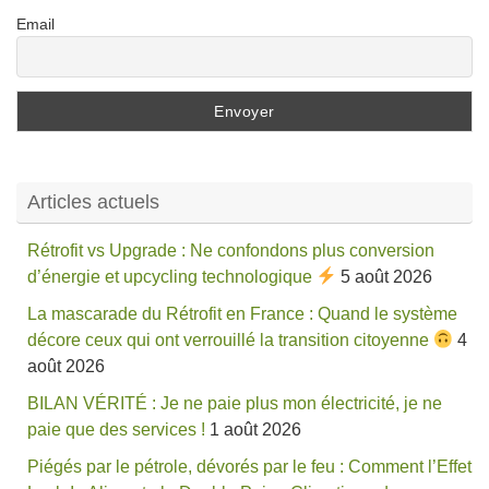
Email
Articles actuels
Rétrofit vs Upgrade : Ne confondons plus conversion
d’énergie et upcycling technologique
5 août 2026
La mascarade du Rétrofit en France : Quand le système
décore ceux qui ont verrouillé la transition citoyenne
4
août 2026
BILAN VÉRITÉ : Je ne paie plus mon électricité, je ne
paie que des services !
1 août 2026
Piégés par le pétrole, dévorés par le feu : Comment l’Effet