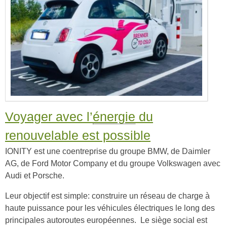
Voyager avec l’
énergie
du
renouvelable est possible
IONITY est une coentreprise du groupe BMW, de Daimler
AG, de Ford Motor Company et du groupe Volkswagen avec
Audi et Porsche.
Leur objectif est simple: construire un réseau de charge à
haute puissance pour les véhicules électriques le long des
principales autoroutes européennes. Le siège social est