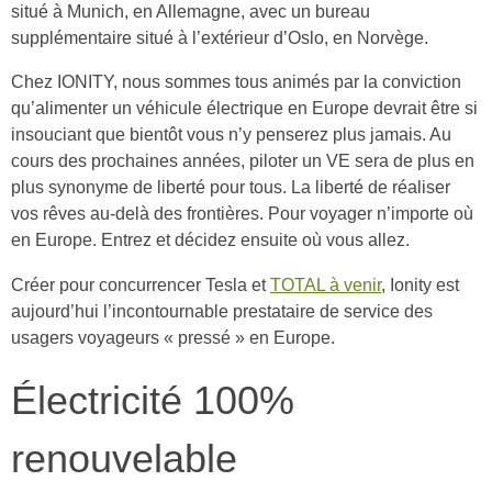
situé à Munich, en Allemagne, avec un bureau
supplémentaire situé à l’extérieur d’Oslo, en Norvège.
Chez IONITY, nous sommes tous animés par la conviction
qu’alimenter un véhicule électrique en Europe devrait être si
insouciant que bientôt vous n’y penserez plus jamais. Au
cours des prochaines années, piloter un VE sera de plus en
plus synonyme de liberté pour tous. La liberté de réaliser
vos rêves au-delà des frontières. Pour voyager n’importe où
en Europe. Entrez et décidez ensuite où vous allez.
Créer pour concurrencer Tesla et
TOTAL à venir
, Ionity est
aujourd’hui l’incontournable prestataire de service des
usagers voyageurs « pressé » en Europe.
Électricité 100%
renouvelable