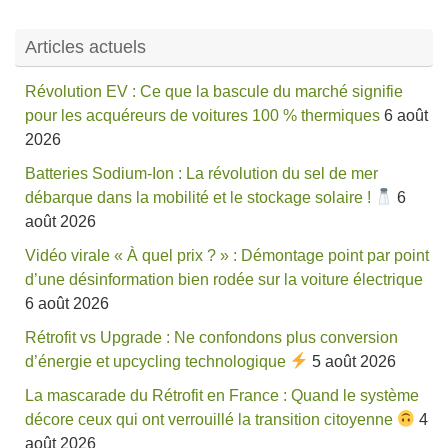
Articles actuels
Révolution EV : Ce que la bascule du marché signifie
pour les acquéreurs de voitures 100 % thermiques
6 août
2026
Batteries Sodium-Ion : La révolution du sel de mer
débarque dans la mobilité et le stockage solaire !
6
août 2026
Vidéo virale « À quel prix ? » : Démontage point par point
d’une désinformation bien rodée sur la voiture électrique
6 août 2026
Rétrofit vs Upgrade : Ne confondons plus conversion
d’énergie et upcycling technologique
5 août 2026
La mascarade du Rétrofit en France : Quand le système
décore ceux qui ont verrouillé la transition citoyenne
4
août 2026