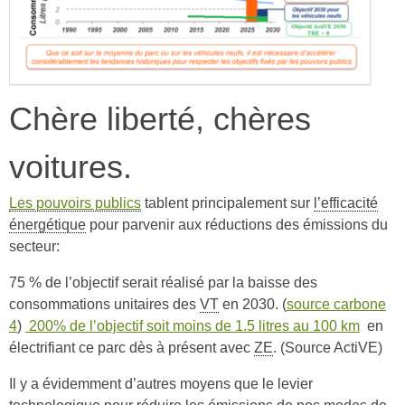
Chère liberté, chères
voitures.
Les pouvoirs publics
tablent principalement sur
l’efficacité
énergétique
pour parvenir aux réductions des émissions du
secteur:
75 % de l’objectif serait réalisé par la baisse des
consommations unitaires des
VT
en 2030. (
source carbone
4
)
200% de l’objectif soit moins de 1.5 litres au 100 km
en
électrifiant ce parc dès à présent avec
ZE
. (Source ActiVE)
Il y a évidemment d’autres moyens que le levier