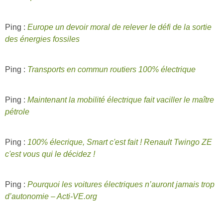
Ping :
Europe un devoir moral de relever le défi de la sortie
des énergies fossiles
Ping :
Transports en commun routiers 100% électrique
Ping :
Maintenant la mobilité électrique fait vaciller le maître
pétrole
Ping :
100% élecrique, Smart c'est fait ! Renault Twingo ZE
c'est vous qui le décidez !
Ping :
Pourquoi les voitures électriques n’auront jamais trop
d’autonomie – Acti-VE.org