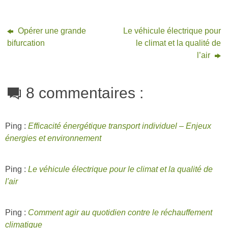
Opérer une grande
Le véhicule électrique pour
bifurcation
le climat et la qualité de
l’air
8 commentaires :
Ping :
Efficacité énergétique transport individuel – Enjeux
énergies et environnement
Ping :
Le véhicule électrique pour le climat et la qualité de
l'air
Ping :
Comment agir au quotidien contre le réchauffement
climatique