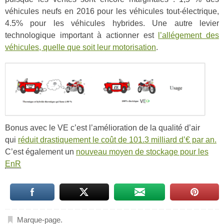
véhicules neufs en 2016 pour les véhicules tout-électrique,
4.5% pour les véhicules hybrides. Une autre levier
technologique important à actionner est
l’allégement des
véhicules, quelle que soit leur motorisation
.
Bonus avec le VE c’est l’amélioration de la qualité d’air
qui
réduit drastiquement le coût de 101.3 milliard d’€ par an.
C’est également un
nouveau moyen de stockage pour les
EnR
Marque-page
.